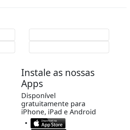
Instale as nossas
Apps
Disponível
gratuitamente para
iPhone, iPad e Android