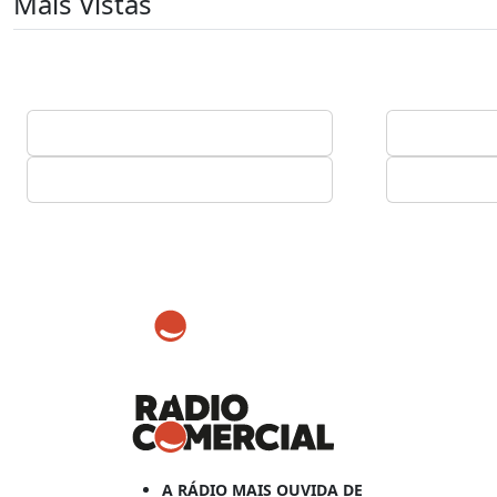
Mais Vistas
A RÁDIO MAIS OUVIDA DE