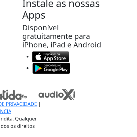
Instale as nossas
Apps
Disponível
gratuitamente para
iPhone, iPad e Android
DE PRIVACIDADE
|
NCIA
ndita, Qualquer
dos os direitos