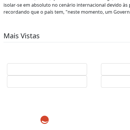
isolar-se em absoluto no cenário internacional devido à
recordando que o país tem, "neste momento, um Governo
Mais Vistas