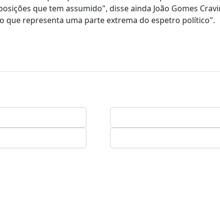
s posições que tem assumido", disse ainda João Gomes Cravi
 que representa uma parte extrema do espetro político".