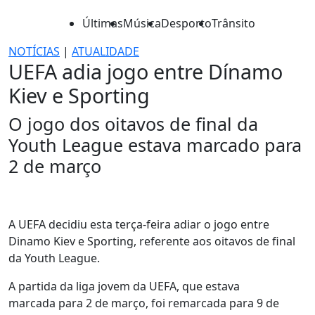
Últimas
Música
Desporto
Trânsito
NOTÍCIAS
|
ATUALIDADE
UEFA adia jogo entre Dínamo
Kiev e Sporting
O jogo dos oitavos de final da
Youth League estava marcado para
2 de março
A UEFA decidiu esta terça-feira adiar o jogo entre
Dinamo Kiev e Sporting, referente aos oitavos de final
da Youth League.
A partida da liga jovem da UEFA, que estava
marcada para 2 de março, foi remarcada para 9 de