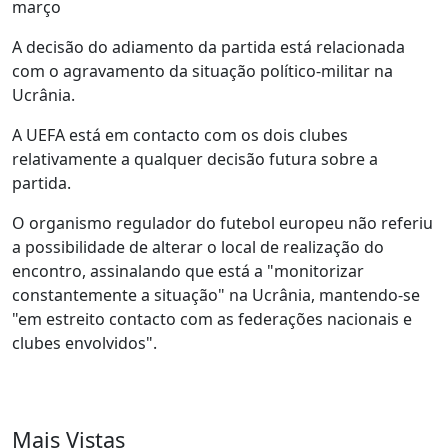
março
A decisão do adiamento da partida está relacionada
com o agravamento da situação político-militar na
Ucrânia.
A UEFA está em contacto com os dois clubes
relativamente a qualquer decisão futura sobre a
partida.
O organismo regulador do futebol europeu não referiu
a possibilidade de alterar o local de realização do
encontro, assinalando que está a "monitorizar
constantemente a situação" na Ucrânia, mantendo-se
"em estreito contacto com as federações nacionais e
clubes envolvidos".
Mais Vistas