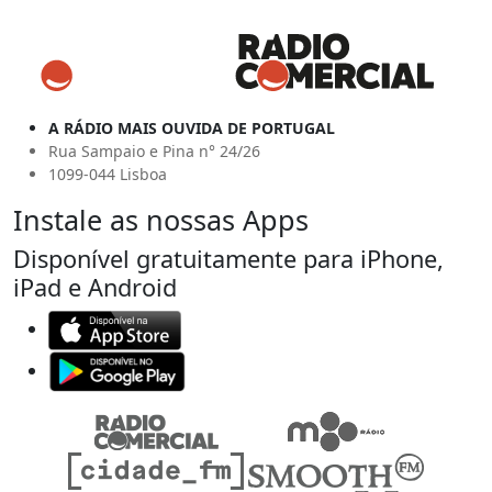
A RÁDIO MAIS OUVIDA DE PORTUGAL
Rua Sampaio e Pina n° 24/26
1099-044 Lisboa
Instale as nossas Apps
Disponível gratuitamente para iPhone,
iPad e Android