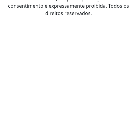
consentimento é expressamente proibida. Todos os
direitos reservados.