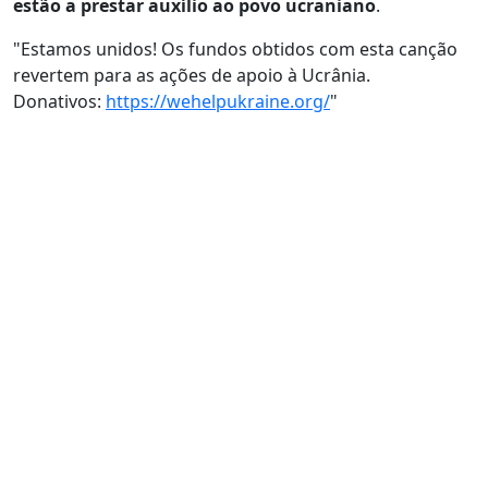
estão a prestar auxílio ao povo ucraniano
.
"Estamos unidos! Os fundos obtidos com esta canção
revertem para as ações de apoio à Ucrânia.
Donativos:
https://wehelpukraine.org/
"