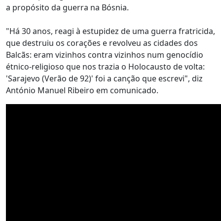
a propósito da guerra na Bósnia.
"Há 30 anos, reagi à estupidez de uma guerra fratricida,
que destruiu os corações e revolveu as cidades dos
Balcãs: eram vizinhos contra vizinhos num genocídio
étnico-religioso que nos trazia o Holocausto de volta:
'Sarajevo (Verão de 92)' foi a canção que escrevi", diz
António Manuel Ribeiro em comunicado.