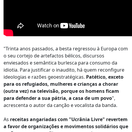
"Trinta anos passados, a besta regressou à Europa com
o seu cortejo de artefactos bélicos, discursos
enviesados e semântica burlesca para consumo da
idiotia. Para justificar o inaudito, há quem reconfigure
ideologias e razões geoestratégicas.
Patético, exceto
para os refugiados, mulheres e crianças a chorar
(outra vez) na televisão, porque os homens ficam
para defender a sua pátria, a casa de um povo
",
acrescenta o autor da canção e vocalista da banda.
As
receitas angariadas com "Ucrânia Livre" revertem
a favor de organizações e movimentos solidários que