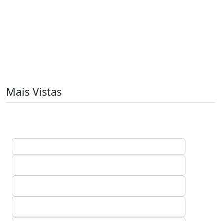
Mais Vistas