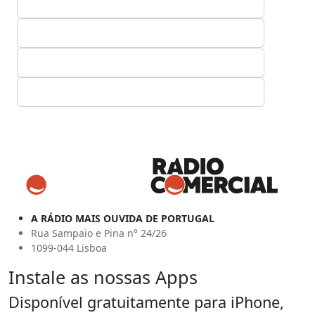
A RÁDIO MAIS OUVIDA DE PORTUGAL
Rua Sampaio e Pina n° 24/26
1099-044 Lisboa
Instale as nossas Apps
Disponível gratuitamente para iPhone,