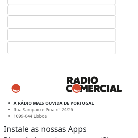
A RÁDIO MAIS OUVIDA DE PORTUGAL
Rua Sampaio e Pina n° 24/26
1099-044 Lisboa
Instale as nossas Apps