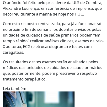
O anúncio foi feito pelo presidente da ULS de Coimbra,
Alexandre Lourenço, em conferência de imprensa, que
decorreu durante a manhã de hoje nos HUC.
Com esta resposta centralizada, para já a funcionar só
no próximo fim de semana, os doentes enviados pelas
unidades de cuidados de saúde primários podem “em
tempo rápido” realizar análises clínicas, exames de raio-
X ao tórax, ECG (eletrocardiograma) e testes com
zaragatoas.
Os resultados destes exames serão analisados pelos
médicos das unidades de cuidados de saúde primários
que, posteriormente, podem prescrever o respetivo
tratamento terapêutico.
Leia também