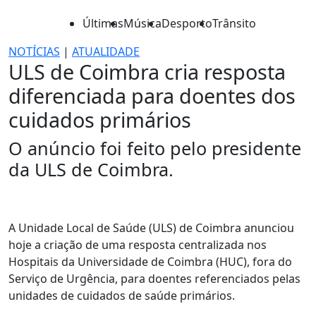
Últimas
Música
Desporto
Trânsito
NOTÍCIAS
|
ATUALIDADE
ULS de Coimbra cria resposta
diferenciada para doentes dos
cuidados primários
O anúncio foi feito pelo presidente
da ULS de Coimbra.
A Unidade Local de Saúde (ULS) de Coimbra anunciou
hoje a criação de uma resposta centralizada nos
Hospitais da Universidade de Coimbra (HUC), fora do
Serviço de Urgência, para doentes referenciados pelas
unidades de cuidados de saúde primários.