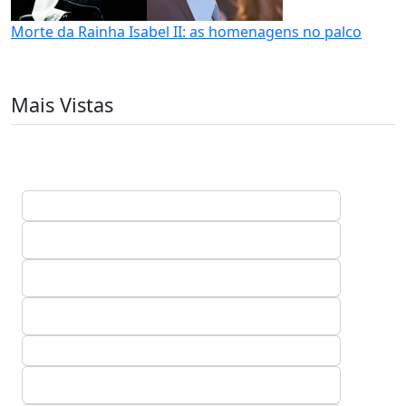
Morte da Rainha Isabel II: as homenagens no palco
Mais Vistas