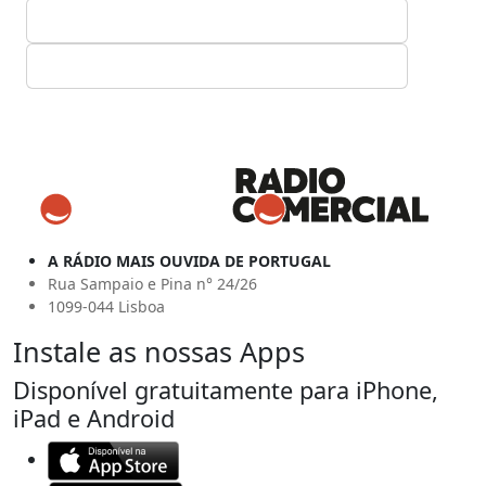
A RÁDIO MAIS OUVIDA DE PORTUGAL
Rua Sampaio e Pina n° 24/26
1099-044 Lisboa
Instale as nossas Apps
Disponível gratuitamente para iPhone,
iPad e Android