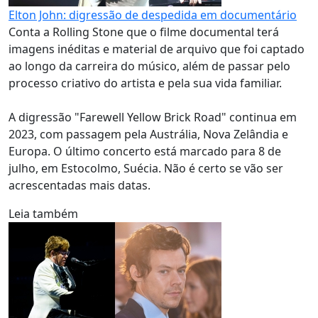
Elton John: digressão de despedida em documentário
Conta a Rolling Stone que o filme documental terá
imagens inéditas e material de arquivo que foi captado
ao longo da carreira do músico, além de passar pelo
processo criativo do artista e pela sua vida familiar.
A digressão "Farewell Yellow Brick Road" continua em
2023, com passagem pela Austrália, Nova Zelândia e
Europa. O último concerto está marcado para 8 de
julho, em Estocolmo, Suécia. Não é certo se vão ser
acrescentadas mais datas.
Leia também