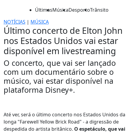
Últimas
Música
Desporto
Trânsito
NOTÍCIAS
|
MÚSICA
Último concerto de Elton John
nos Estados Unidos vai estar
disponível em livestreaming
O concerto, que vai ser lançado
com um documentário sobre o
músico, vai estar disponível na
plataforma Disney+.
Até ver, será o último concerto nos Estados Unidos da
longa "Farewell Yellow Brick Road" - a digressão de
despedida do artista britânico.
O espetáculo, que vai