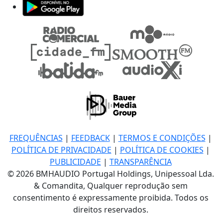
FREQUÊNCIAS
|
FEEDBACK
|
TERMOS E CONDIÇÕES
|
POLÍTICA DE PRIVACIDADE
|
POLÍTICA DE COOKIES
|
PUBLICIDADE
|
TRANSPARÊNCIA
© 2026 BMHAUDIO Portugal Holdings, Unipessoal Lda.
& Comandita, Qualquer reprodução sem
consentimento é expressamente proibida. Todos os
direitos reservados.