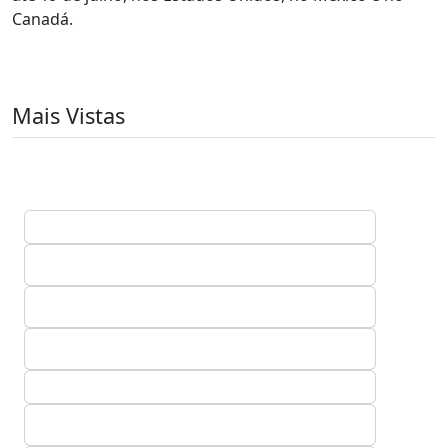
Canadá.
Mais Vistas