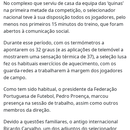
No complexo que serviu de casa da equipa das ‘quinas’
na primeira metade da competição, o selecionador
nacional teve à sua disposição todos os jogadores, pelo
menos nos primeiros 15 minutos do treino, que foram
abertos à comunicação social.
Durante esse período, com os termómetros a
apontarem os 32 graus (e as aplicações de telemóvel a
mostrarem uma sensação térmica de 37), a seleção lusa
fez os habituais exercícios de aquecimento, com os
guarda-redes a trabalharem à margem dos jogadores
de campo.
Como tem sido habitual, o presidente da Federação
Portuguesa de Futebol, Pedro Proença, marcou
presença na sessão de trabalho, assim como outros
membros da direção.
Devido a questões familiares, o antigo internacional
Ricardo Carvalho, um dos adjuntos do selecionador