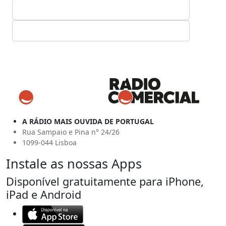
A RÁDIO MAIS OUVIDA DE PORTUGAL
Rua Sampaio e Pina n° 24/26
1099-044 Lisboa
Instale as nossas Apps
Disponível gratuitamente para iPhone,
iPad e Android