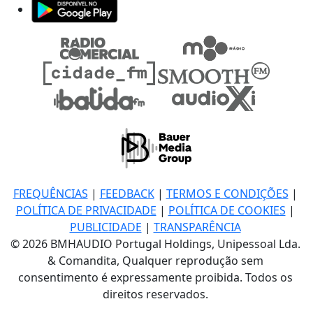
FREQUÊNCIAS
|
FEEDBACK
|
TERMOS E CONDIÇÕES
|
POLÍTICA DE PRIVACIDADE
|
POLÍTICA DE COOKIES
|
PUBLICIDADE
|
TRANSPARÊNCIA
© 2026 BMHAUDIO Portugal Holdings, Unipessoal Lda.
& Comandita, Qualquer reprodução sem
consentimento é expressamente proibida. Todos os
direitos reservados.