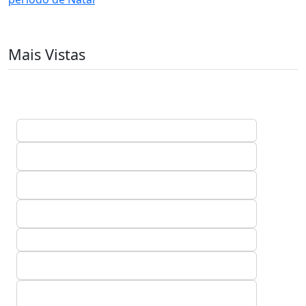
Mais Vistas