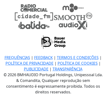
FREQUÊNCIAS
|
FEEDBACK
|
TERMOS E CONDIÇÕES
|
POLÍTICA DE PRIVACIDADE
|
POLÍTICA DE COOKIES
|
PUBLICIDADE
|
TRANSPARÊNCIA
© 2026 BMHAUDIO Portugal Holdings, Unipessoal Lda.
& Comandita, Qualquer reprodução sem
consentimento é expressamente proibida. Todos os
direitos reservados.