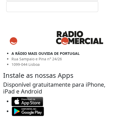
A RÁDIO MAIS OUVIDA DE PORTUGAL
Rua Sampaio e Pina n° 24/26
1099-044 Lisboa
Instale as nossas Apps
Disponível gratuitamente para iPhone,
iPad e Android