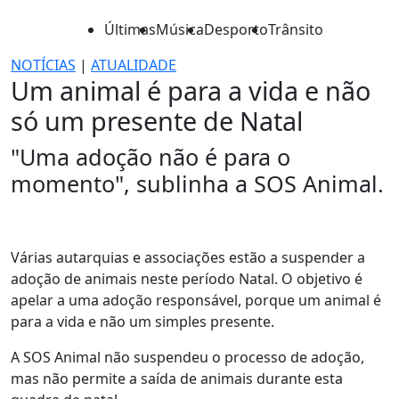
Últimas
Música
Desporto
Trânsito
NOTÍCIAS
|
ATUALIDADE
Um animal é para a vida e não
só um presente de Natal
"Uma adoção não é para o
momento", sublinha a SOS Animal.
Várias autarquias e associações estão a suspender a
adoção de animais neste período Natal. O objetivo é
apelar a uma adoção responsável, porque um animal é
para a vida e não um simples presente.
A SOS Animal não suspendeu o processo de adoção,
mas não permite a saída de animais durante esta