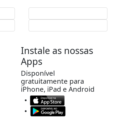
Instale as nossas
Apps
Disponível
gratuitamente para
iPhone, iPad e Android