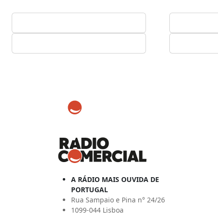
A RÁDIO MAIS OUVIDA DE
PORTUGAL
Rua Sampaio e Pina n° 24/26
1099-044 Lisboa