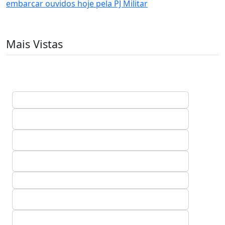
embarcar ouvidos hoje pela PJ Militar
Mais Vistas