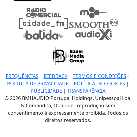
FREQUÊNCIAS
|
FEEDBACK
|
TERMOS E CONDIÇÕES
|
POLÍTICA DE PRIVACIDADE
|
POLÍTICA DE COOKIES
|
PUBLICIDADE
|
TRANSPARÊNCIA
© 2026 BMHAUDIO Portugal Holdings, Unipessoal Lda.
& Comandita, Qualquer reprodução sem
consentimento é expressamente proibida. Todos os
direitos reservados.