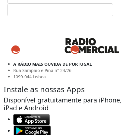
A RÁDIO MAIS OUVIDA DE PORTUGAL
Rua Sampaio e Pina n° 24/26
1099-044 Lisboa
Instale as nossas Apps
Disponível gratuitamente para iPhone,
iPad e Android