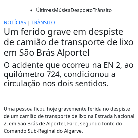
Últimas
Música
Desporto
Trânsito
NOTÍCIAS
|
TRÂNSITO
Um ferido grave em despiste
de camião de transporte de lixo
em São Brás Alportel
O acidente que ocorreu na EN 2, ao
quilómetro 724, condicionou a
circulação nos dois sentidos.
Uma pessoa ficou hoje gravemente ferida no despiste
de um camião de transporte de lixo na Estrada Nacional
2, em São Brás de Alportel, Faro, segundo fonte do
Comando Sub-Reginal do Algarve.