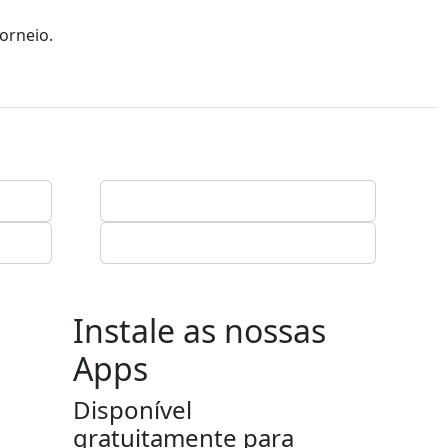
orneio.
Instale as nossas
Apps
Disponível
gratuitamente para