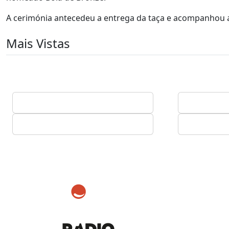
A cerimónia antecedeu a entrega da taça e acompanhou a
Mais Vistas