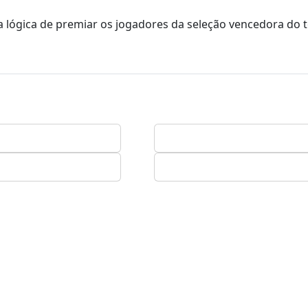
 lógica de premiar os jogadores da seleção vencedora do t