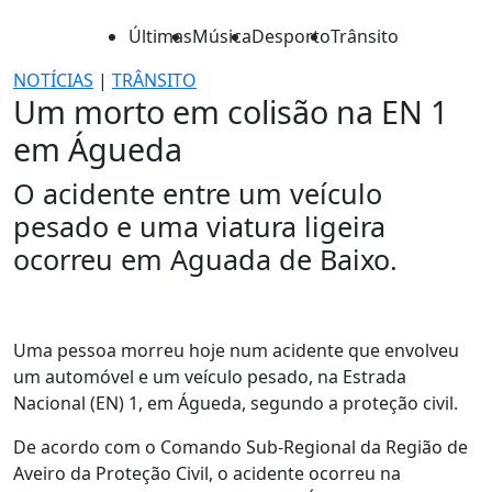
Últimas
Música
Desporto
Trânsito
NOTÍCIAS
|
TRÂNSITO
Um morto em colisão na EN 1
em Águeda
O acidente entre um veículo
pesado e uma viatura ligeira
ocorreu em Aguada de Baixo.
Uma pessoa morreu hoje num acidente que envolveu
um automóvel e um veículo pesado, na Estrada
Nacional (EN) 1, em Águeda, segundo a proteção civil.
De acordo com o Comando Sub-Regional da Região de
Aveiro da Proteção Civil, o acidente ocorreu na