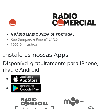
A RÁDIO MAIS OUVIDA DE PORTUGAL
Rua Sampaio e Pina n° 24/26
1099-044 Lisboa
Instale as nossas Apps
Disponível gratuitamente para iPhone,
iPad e Android