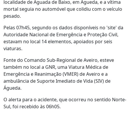
localidade de Aguada de Baixo, em Águeda, e a vítima
mortal seguia no automóvel que colidiu com o veículo
pesado.
Pelas 07h45, segundo os dados disponíveis no 'site' da
Autoridade Nacional de Emergência e Proteção Civil,
estavam no local 14 elementos, apoiados por seis
viaturas.
Fonte do Comando Sub-Regional de Aveiro, esteve
também no local a GNR, uma Viatura Médica de
Emergência e Reanimação (VMER) de Aveiro e a
ambulância de Suporte Imediato de Vida (SIV) de
Águeda.
O alerta para o acidente, que ocorreu no sentido Norte-
Sul, foi recebido às 06h05.