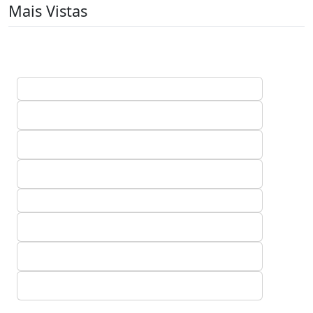
Mais Vistas