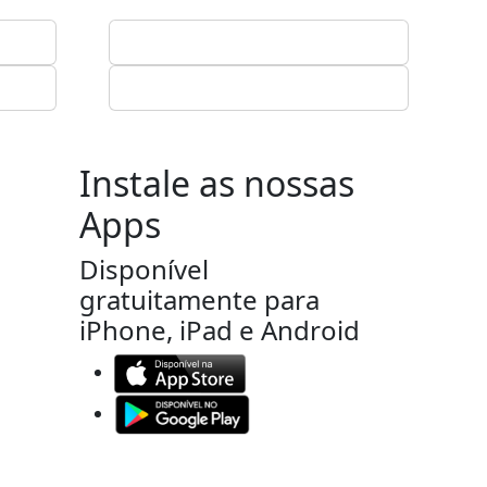
Instale as nossas
Apps
Disponível
gratuitamente para
iPhone, iPad e Android