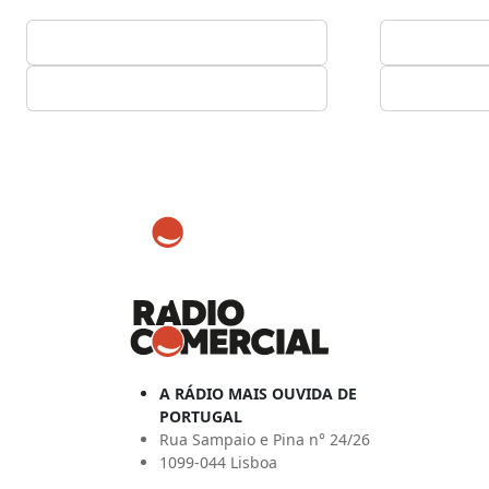
A RÁDIO MAIS OUVIDA DE
PORTUGAL
Rua Sampaio e Pina n° 24/26
1099-044 Lisboa