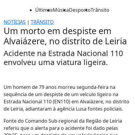
Últimas
Música
Desporto
Trânsito
NOTÍCIAS
|
TRÂNSITO
Um morto em despiste em
Alvaiázere, no distrito de Leiria
Acidente na Estrada Nacional 110
envolveu uma viatura ligeira.
Um homem de 79 anos morreu segunda-feira na
sequência de um despiste de um veículo ligeiro na
Estrada Nacional 110 (EN110) em Alvaiázere, no distrito
de Leiria, adiantaram à agência Lusa fontes policiais.
Fonte do Comando Sub-regional da Região de Leiria
referiu que o alerta para o acidente foi dado pelas