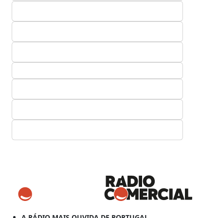
A RÁDIO MAIS OUVIDA DE PORTUGAL