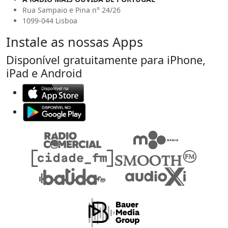
Rua Sampaio e Pina n° 24/26
1099-044 Lisboa
Instale as nossas Apps
Disponível gratuitamente para iPhone,
iPad e Android