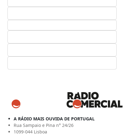
A RÁDIO MAIS OUVIDA DE PORTUGAL
Rua Sampaio e Pina n° 24/26
1099-044 Lisboa