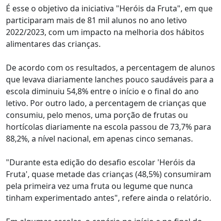
É esse o objetivo da iniciativa "Heróis da Fruta", em que
participaram mais de 81 mil alunos no ano letivo
2022/2023, com um impacto na melhoria dos hábitos
alimentares das crianças.
De acordo com os resultados, a percentagem de alunos
que levava diariamente lanches pouco saudáveis para a
escola diminuiu 54,8% entre o início e o final do ano
letivo. Por outro lado, a percentagem de crianças que
consumiu, pelo menos, uma porção de frutas ou
hortícolas diariamente na escola passou de 73,7% para
88,2%, a nível nacional, em apenas cinco semanas.
"Durante esta edição do desafio escolar 'Heróis da
Fruta', quase metade das crianças (48,5%) consumiram
pela primeira vez uma fruta ou legume que nunca
tinham experimentado antes", refere ainda o relatório.