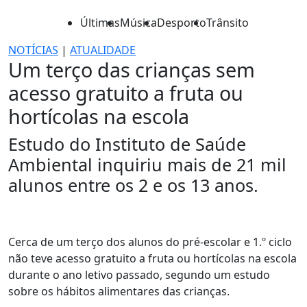
Últimas
Música
Desporto
Trânsito
NOTÍCIAS
|
ATUALIDADE
Um terço das crianças sem
acesso gratuito a fruta ou
hortícolas na escola
Estudo do Instituto de Saúde
Ambiental inquiriu mais de 21 mil
alunos entre os 2 e os 13 anos.
Cerca de um terço dos alunos do pré-escolar e 1.º ciclo
não teve acesso gratuito a fruta ou hortícolas na escola
durante o ano letivo passado, segundo um estudo
sobre os hábitos alimentares das crianças.