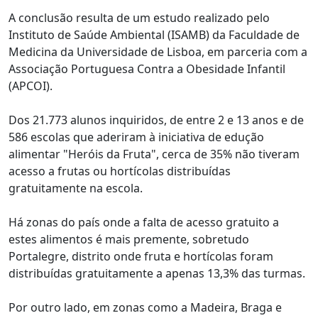
A conclusão resulta de um estudo realizado pelo
Instituto de Saúde Ambiental (ISAMB) da Faculdade de
Medicina da Universidade de Lisboa, em parceria com a
Associação Portuguesa Contra a Obesidade Infantil
(APCOI).
Dos 21.773 alunos inquiridos, de entre 2 e 13 anos e de
586 escolas que aderiram à iniciativa de edução
alimentar "Heróis da Fruta", cerca de 35% não tiveram
acesso a frutas ou hortícolas distribuídas
gratuitamente na escola.
Há zonas do país onde a falta de acesso gratuito a
estes alimentos é mais premente, sobretudo
Portalegre, distrito onde fruta e hortícolas foram
distribuídas gratuitamente a apenas 13,3% das turmas.
Por outro lado, em zonas como a Madeira, Braga e