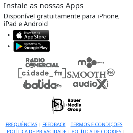
Instale as nossas Apps
Disponível gratuitamente para iPhone,
iPad e Android
FREQUÊNCIAS
|
FEEDBACK
|
TERMOS E CONDIÇÕES
|
POLÍTICA DE PRIVACIDADE
|
POLÍTICA DE COOKIES
|