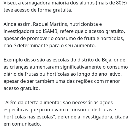
Viseu, a esmagadora maioria dos alunos (mais de 80%)
teve acesso de forma gratuita.
Ainda assim, Raquel Martins, nutricionista e
investigadora do ISAMB, refere que o acesso gratuito,
apesar de promover o consumo de fruta e hortícolas,
não é determinante para o seu aumento.
Exemplo disso são as escolas do distrito de Beja, onde
as crianças aumentaram significativamente o consumo
diário de frutas ou hortícolas ao longo do ano letivo,
apesar de ser também uma das regiões com menor
acesso gratuito.
"Além da oferta alimentar, são necessárias ações
específicas que promovam o consumo de frutas e
hortícolas nas escolas", defende a investigadora, citada
em comunicado.