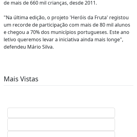
de mais de 660 mil crianças, desde 2011.
"Na última edição, o projeto 'Heróis da Fruta' registou
um recorde de participação com mais de 80 mil alunos
e chegou a 70% dos municípios portugueses. Este ano
letivo queremos levar a iniciativa ainda mais longe",
defendeu Mário Silva.
Mais Vistas