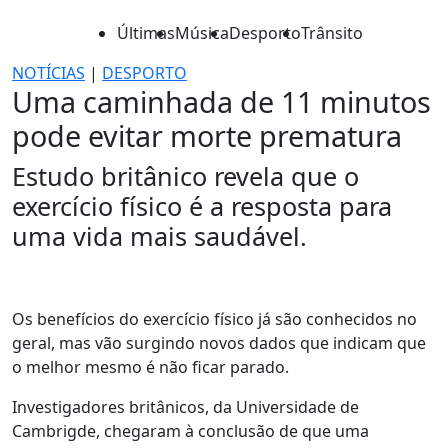
Últimas
Música
Desporto
Trânsito
NOTÍCIAS
|
DESPORTO
Uma caminhada de 11 minutos
pode evitar morte prematura
Estudo britânico revela que o
exercício físico é a resposta para
uma vida mais saudável.
Os benefícios do exercício físico já são conhecidos no
geral, mas vão surgindo novos dados que indicam que
o melhor mesmo é não ficar parado.
Investigadores britânicos, da Universidade de
Cambrigde, chegaram à conclusão de que uma