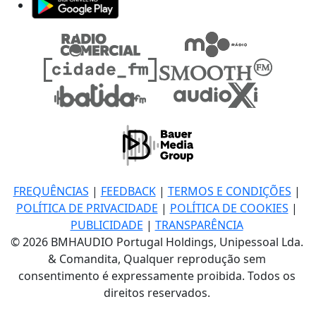
FREQUÊNCIAS
|
FEEDBACK
|
TERMOS E CONDIÇÕES
|
POLÍTICA DE PRIVACIDADE
|
POLÍTICA DE COOKIES
|
PUBLICIDADE
|
TRANSPARÊNCIA
© 2026 BMHAUDIO Portugal Holdings, Unipessoal Lda.
& Comandita, Qualquer reprodução sem
consentimento é expressamente proibida. Todos os
direitos reservados.