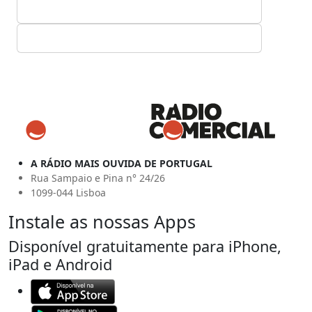
A RÁDIO MAIS OUVIDA DE PORTUGAL
Rua Sampaio e Pina n° 24/26
1099-044 Lisboa
Instale as nossas Apps
Disponível gratuitamente para iPhone,
iPad e Android