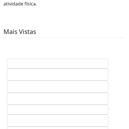
atividade física.
Mais Vistas