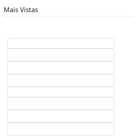
Mais Vistas