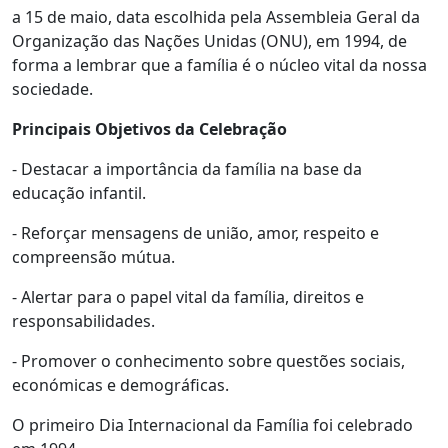
a 15 de maio, data escolhida pela Assembleia Geral da
Organização das Nações Unidas (ONU), em 1994, de
forma a lembrar que a família é o núcleo vital da nossa
sociedade.
Principais Objetivos da Celebração
- Destacar a importância da família na base da
educação infantil.
- Reforçar mensagens de união, amor, respeito e
compreensão mútua.
- Alertar para o papel vital da família, direitos e
responsabilidades.
- Promover o conhecimento sobre questões sociais,
económicas e demográficas.
O primeiro Dia Internacional da Família foi celebrado