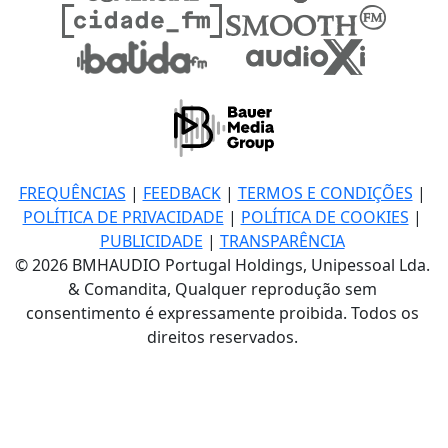
FREQUÊNCIAS
|
FEEDBACK
|
TERMOS E CONDIÇÕES
|
POLÍTICA DE PRIVACIDADE
|
POLÍTICA DE COOKIES
|
PUBLICIDADE
|
TRANSPARÊNCIA
© 2026 BMHAUDIO Portugal Holdings, Unipessoal Lda.
& Comandita, Qualquer reprodução sem
consentimento é expressamente proibida. Todos os
direitos reservados.