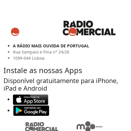
A RÁDIO MAIS OUVIDA DE PORTUGAL
Rua Sampaio e Pina n° 24/26
1099-044 Lisboa
Instale as nossas Apps
Disponível gratuitamente para iPhone,
iPad e Android