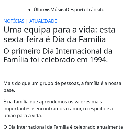
Últimas
Música
Desporto
Trânsito
NOTÍCIAS
|
ATUALIDADE
Uma equipa para a vida: esta
sexta-feira é Dia da Família
O primeiro Dia Internacional da
Família foi celebrado em 1994.
Mais do que um grupo de pessoas, a família é a nossa
base.
É na família que aprendemos os valores mais
importantes e encontramos o amor, o respeito e a
união para a vida.
O Dia Internacional da Família é celebrado anualmente