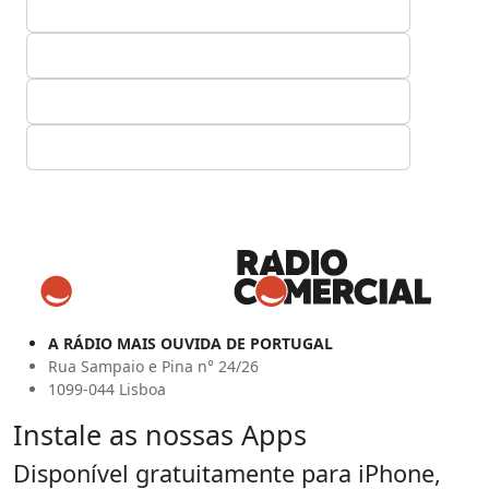
A RÁDIO MAIS OUVIDA DE PORTUGAL
Rua Sampaio e Pina n° 24/26
1099-044 Lisboa
Instale as nossas Apps
Disponível gratuitamente para iPhone,