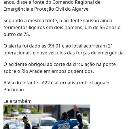
anos, disse a fonte do Comando Regional de
Emergência e Proteção Civil do Algarve.
Segundo a mesma fonte, o acidente causou ainda
ferimentos ligeiros em dois homens, um de 55 anos e
outro de 75.
O alerta foi dado às 09h01 e ao local acorreram 21
operacionais e nove veículos das forças de emergência.
O acidente obrigou ao corte da circulação na ponte
sobre o Rio Arade em ambos os sentidos.
A Via do Infante - A22 é alternativa entre Lagoa e
Portimão.
Leia também