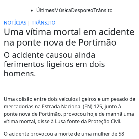
Últimas
Música
Desporto
Trânsito
NOTÍCIAS
|
TRÂNSITO
Uma vítima mortal em acidente
na ponte nova de Portimão
O acidente causou ainda
ferimentos ligeiros em dois
homens.
Uma colisão entre dois veículos ligeiros e um pesado de
mercadorias na Estrada Nacional (EN) 125, junto à
ponte nova de Portimão, provocou hoje de manhã uma
vítima mortal, disse à Lusa fonte da Proteção Civil.
O acidente provocou a morte de uma mulher de 58