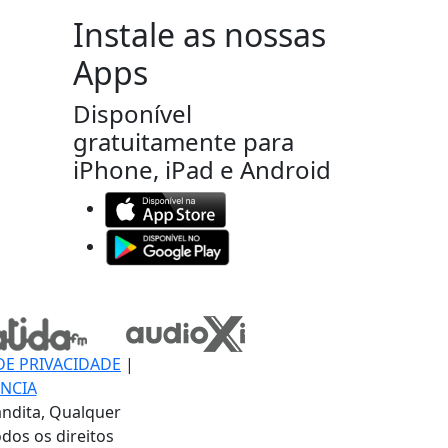
Instale as nossas
Apps
Disponível
gratuitamente para
iPhone, iPad e Android
DE PRIVACIDADE
|
NCIA
ndita, Qualquer
dos os direitos