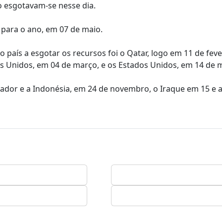
 esgotavam-se nesse dia.
para o ano, em 07 de maio.
país a esgotar os recursos foi o Qatar, logo em 11 de feve
s Unidos, em 04 de março, e os Estados Unidos, em 14 de 
uador e a Indonésia, em 24 de novembro, o Iraque em 15 e 