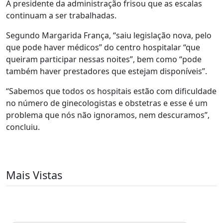
A presidente da administração frisou que as escalas
continuam a ser trabalhadas.
Segundo Margarida França, “saiu legislação nova, pelo
que pode haver médicos” do centro hospitalar “que
queiram participar nessas noites”, bem como “pode
também haver prestadores que estejam disponíveis”.
“Sabemos que todos os hospitais estão com dificuldade
no número de ginecologistas e obstetras e esse é um
problema que nós não ignoramos, nem descuramos”,
concluiu.
Mais Vistas