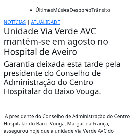
Últimas
Música
Desporto
Trânsito
NOTÍCIAS
|
ATUALIDADE
Unidade Via Verde AVC
mantém-se em agosto no
Hospital de Aveiro
Garantia deixada esta tarde pela
presidente do Conselho de
Administração do Centro
Hospitalar do Baixo Vouga.
A presidente do Conselho de Administração do Centro
Hospitalar do Baixo Vouga, Margarida França,
assegurou hoje que a unidade Via Verde AVC do