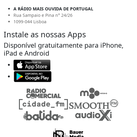
A RÁDIO MAIS OUVIDA DE PORTUGAL
Rua Sampaio e Pina n° 24/26
1099-044 Lisboa
Instale as nossas Apps
Disponível gratuitamente para iPhone,
iPad e Android