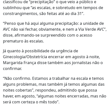
classificou de “precipitação” o que veio a público e
sublinhou que “as escalas, e sobretudo em tempos de
constrangimentos, são feitas até ao dia 31”.
“Penso que há aqui alguma precipitação: a unidade de
AVC não vai fechar, obviamente, e nem a Via Verde AVC”,
disse, afirmando-se surpreendido com o acesso
prematuro às escalas.
Já quanto à possibilidade da urgência de
Ginecologia/Obstetrícia encerrar em agosto à noite,
Margarida França disse também aos jornalistas não o
confirmar.
“Não confirmo. Estamos a trabalhar na escala e temos
alguns problemas, mas também já temos algumas das
noites cobertas”, respondeu, admitindo que possa
haver, em agosto, “algumas noites encerradas, mas não
será com certeza o mês todo”.