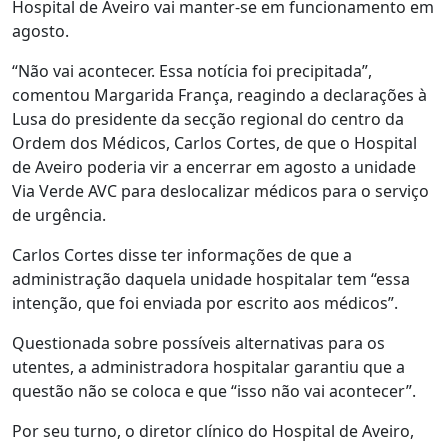
Hospital de Aveiro vai manter-se em funcionamento em
agosto.
“Não vai acontecer. Essa notícia foi precipitada”,
comentou Margarida França, reagindo a declarações à
Lusa do presidente da secção regional do centro da
Ordem dos Médicos, Carlos Cortes, de que o Hospital
de Aveiro poderia vir a encerrar em agosto a unidade
Via Verde AVC para deslocalizar médicos para o serviço
de urgência.
Carlos Cortes disse ter informações de que a
administração daquela unidade hospitalar tem “essa
intenção, que foi enviada por escrito aos médicos”.
Questionada sobre possíveis alternativas para os
utentes, a administradora hospitalar garantiu que a
questão não se coloca e que “isso não vai acontecer”.
Por seu turno, o diretor clínico do Hospital de Aveiro,