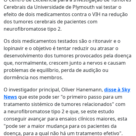
Cerebrais da Universidade de Plymouth vai testar o
efeito de dois medicamentos contra o VIH na redução
dos tumores cerebrais de pacientes com
neurofibromatose tipo 2.
Os dois medicamentos testados são o ritonavir e o
lopinavir e o objetivo é tentar reduzir ou atrasar o
desenvolvimento dos tumores provocados pela doença
que, normalmente, crescem junto a nervos e causam
problemas de equilíbrio, perda de audição ou
dormência nos membros.
O investigador principal, Oliver Hanemann,
disse à Sky
News
que este pode ser "o primeiro passo para um
tratamento sistémico de tumores relacionados" com
a neurofibromatose tipo 2 e que, se este estudo
conseguir avançar para ensaios clínicos maiores, esta
"pode ser a maior mudança para os pacientes da
doença, para a qual não há um tratamento efetivo".