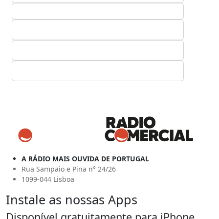
A RÁDIO MAIS OUVIDA DE PORTUGAL
Rua Sampaio e Pina n° 24/26
1099-044 Lisboa
Instale as nossas Apps
Disponível gratuitamente para iPhone,