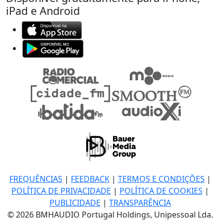
iPad e Android
FREQUÊNCIAS
|
FEEDBACK
|
TERMOS E CONDIÇÕES
|
POLÍTICA DE PRIVACIDADE
|
POLÍTICA DE COOKIES
|
PUBLICIDADE
|
TRANSPARÊNCIA
© 2026 BMHAUDIO Portugal Holdings, Unipessoal Lda.