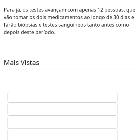
Para já, os testes avançam com apenas 12 pessoas, que
vão tomar os dois medicamentos ao longo de 30 dias e
farão biópsias e testes sanguíneos tanto antes como
depois deste período.
Mais Vistas