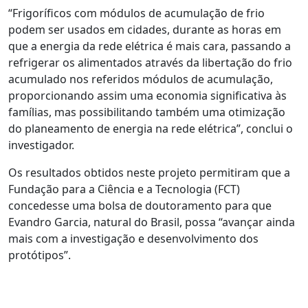
“Frigoríficos com módulos de acumulação de frio
podem ser usados em cidades, durante as horas em
que a energia da rede elétrica é mais cara, passando a
refrigerar os alimentados através da libertação do frio
acumulado nos referidos módulos de acumulação,
proporcionando assim uma economia significativa às
famílias, mas possibilitando também uma otimização
do planeamento de energia na rede elétrica”, conclui o
investigador.
Os resultados obtidos neste projeto permitiram que a
Fundação para a Ciência e a Tecnologia (FCT)
concedesse uma bolsa de doutoramento para que
Evandro Garcia, natural do Brasil, possa “avançar ainda
mais com a investigação e desenvolvimento dos
protótipos”.