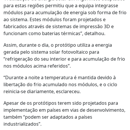
para estas regiões permitiu que a equipa integrasse
módulos para acumulação de energia sob forma de frio
ao sistema. Estes módulos foram projetados e
fabricados através de sistemas de impressão 3D e
funcionam como baterias térmicas”, detalhou.
Assim, durante o dia, o protótipo utiliza a energia
gerada pelo sistema solar fotovoltaico para
“refrigeração do seu interior e para acumulação de frio
nos módulos acima referidos”.
“Durante a noite a temperatura é mantida devido à
libertação do frio acumulado nos módulos, e o ciclo
reinicia-se diariamente, esclareceu.
Apesar de os protótipos terem sido projetados para
implementação em países em vias de desenvolvimento,
também “podem ser adaptados a países
industrializados”.