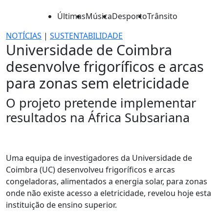
Últimas
Música
Desporto
Trânsito
NOTÍCIAS
|
SUSTENTABILIDADE
Universidade de Coimbra
desenvolve frigoríficos e arcas
para zonas sem eletricidade
O projeto pretende implementar
resultados na África Subsariana
Uma equipa de investigadores da Universidade de
Coimbra (UC) desenvolveu frigoríficos e arcas
congeladoras, alimentados a energia solar, para zonas
onde não existe acesso a eletricidade, revelou hoje esta
instituição de ensino superior.