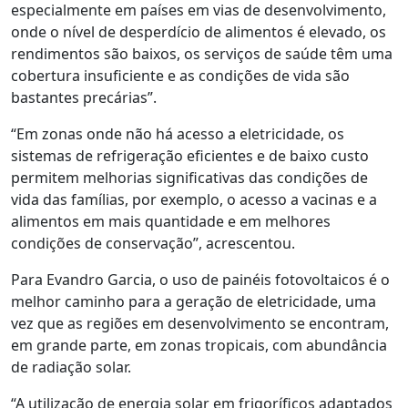
especialmente em países em vias de desenvolvimento,
onde o nível de desperdício de alimentos é elevado, os
rendimentos são baixos, os serviços de saúde têm uma
cobertura insuficiente e as condições de vida são
bastantes precárias”.
“Em zonas onde não há acesso a eletricidade, os
sistemas de refrigeração eficientes e de baixo custo
permitem melhorias significativas das condições de
vida das famílias, por exemplo, o acesso a vacinas e a
alimentos em mais quantidade e em melhores
condições de conservação”, acrescentou.
Para Evandro Garcia, o uso de painéis fotovoltaicos é o
melhor caminho para a geração de eletricidade, uma
vez que as regiões em desenvolvimento se encontram,
em grande parte, em zonas tropicais, com abundância
de radiação solar.
“A utilização de energia solar em frigoríficos adaptados