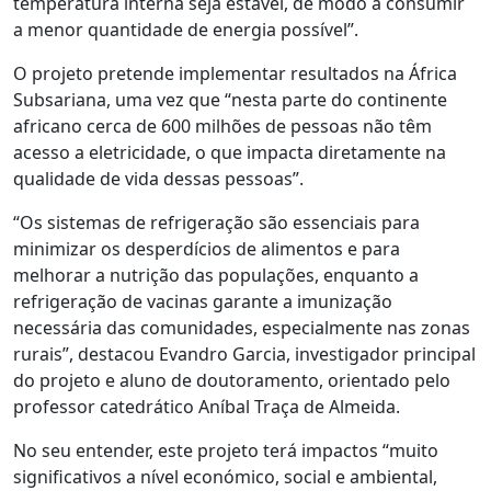
temperatura interna seja estável, de modo a consumir
a menor quantidade de energia possível”.
O projeto pretende implementar resultados na África
Subsariana, uma vez que “nesta parte do continente
africano cerca de 600 milhões de pessoas não têm
acesso a eletricidade, o que impacta diretamente na
qualidade de vida dessas pessoas”.
“Os sistemas de refrigeração são essenciais para
minimizar os desperdícios de alimentos e para
melhorar a nutrição das populações, enquanto a
refrigeração de vacinas garante a imunização
necessária das comunidades, especialmente nas zonas
rurais”, destacou Evandro Garcia, investigador principal
do projeto e aluno de doutoramento, orientado pelo
professor catedrático Aníbal Traça de Almeida.
No seu entender, este projeto terá impactos “muito
significativos a nível económico, social e ambiental,