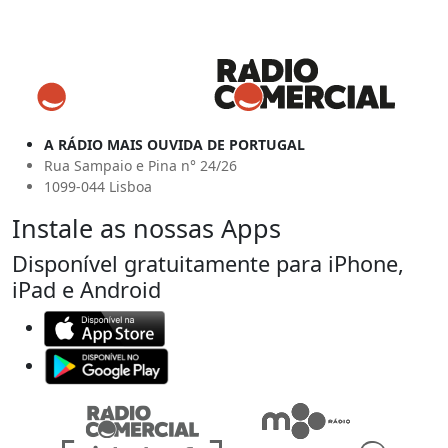
A RÁDIO MAIS OUVIDA DE PORTUGAL
Rua Sampaio e Pina n° 24/26
1099-044 Lisboa
Instale as nossas Apps
Disponível gratuitamente para iPhone,
iPad e Android