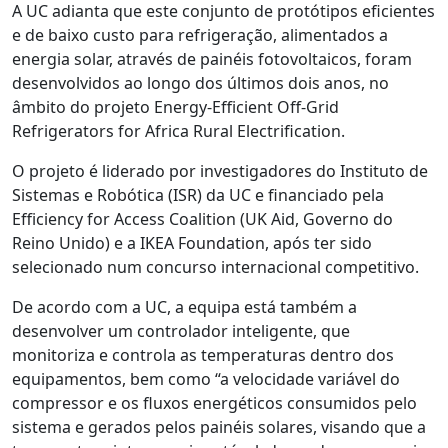
A UC adianta que este conjunto de protótipos eficientes
e de baixo custo para refrigeração, alimentados a
energia solar, através de painéis fotovoltaicos, foram
desenvolvidos ao longo dos últimos dois anos, no
âmbito do projeto Energy-Efficient Off-Grid
Refrigerators for Africa Rural Electrification.
O projeto é liderado por investigadores do Instituto de
Sistemas e Robótica (ISR) da UC e financiado pela
Efficiency for Access Coalition (UK Aid, Governo do
Reino Unido) e a IKEA Foundation, após ter sido
selecionado num concurso internacional competitivo.
De acordo com a UC, a equipa está também a
desenvolver um controlador inteligente, que
monitoriza e controla as temperaturas dentro dos
equipamentos, bem como “a velocidade variável do
compressor e os fluxos energéticos consumidos pelo
sistema e gerados pelos painéis solares, visando que a