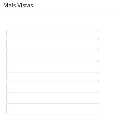
Mais Vistas