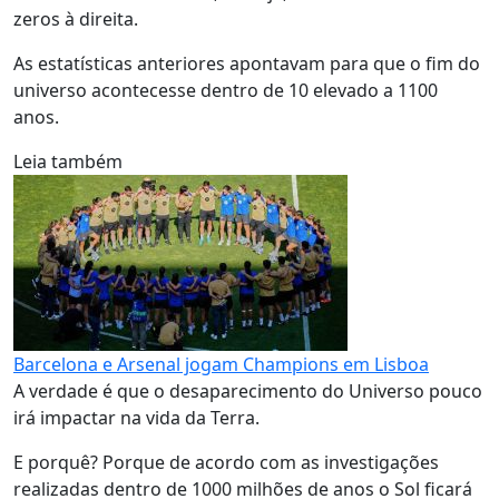
zeros à direita.
As estatísticas anteriores apontavam para que o fim do
universo acontecesse dentro de 10 elevado a 1100
anos.
Leia também
Barcelona e Arsenal jogam Champions em Lisboa
A verdade é que o desaparecimento do Universo pouco
irá impactar na vida da Terra.
E porquê? Porque de acordo com as investigações
realizadas dentro de 1000 milhões de anos o Sol ficará