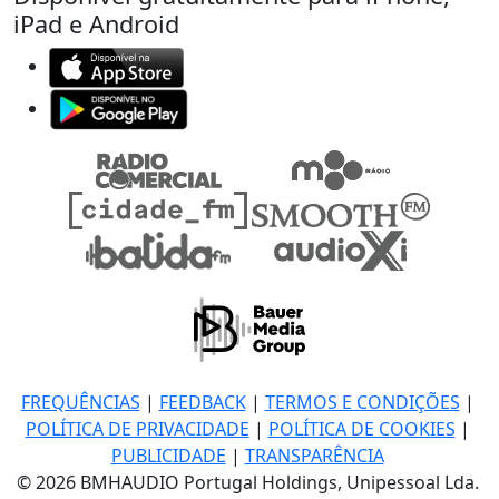
iPad e Android
FREQUÊNCIAS
|
FEEDBACK
|
TERMOS E CONDIÇÕES
|
POLÍTICA DE PRIVACIDADE
|
POLÍTICA DE COOKIES
|
PUBLICIDADE
|
TRANSPARÊNCIA
© 2026 BMHAUDIO Portugal Holdings, Unipessoal Lda.