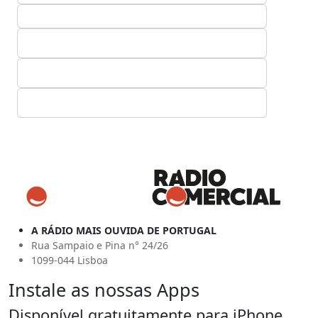
A RÁDIO MAIS OUVIDA DE PORTUGAL
Rua Sampaio e Pina n° 24/26
1099-044 Lisboa
Instale as nossas Apps
Disponível gratuitamente para iPhone,