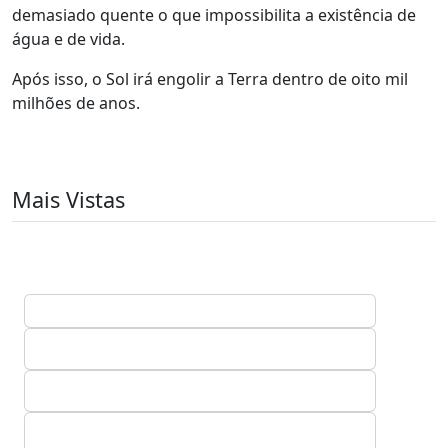
demasiado quente o que impossibilita a existência de
água e de vida.
Após isso, o Sol irá engolir a Terra dentro de oito mil
milhões de anos.
Mais Vistas