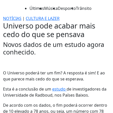
Últimas
Música
Desporto
Trânsito
NOTÍCIAS
|
CULTURA E LAZER
Universo pode acabar mais
cedo do que se pensava
Novos dados de um estudo agora
conhecido.
O Universo poderá ter um fim? A resposta é sim! E ao
que parece mais cedo do que se esperava.
Esta é a conclusão de um
estudo
de investigadores da
Universidade de Radboud, nos Países Baixos.
De acordo com os dados, o fim poderá ocorrer dentro
de 10 elevado a 78 anos, ou seja, um número com 78