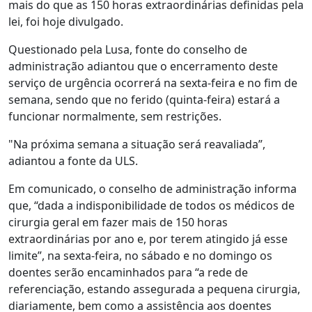
mais do que as 150 horas extraordinárias definidas pela
lei, foi hoje divulgado.
Questionado pela Lusa, fonte do conselho de
administração adiantou que o encerramento deste
serviço de urgência ocorrerá na sexta-feira e no fim de
semana, sendo que no ferido (quinta-feira) estará a
funcionar normalmente, sem restrições.
"Na próxima semana a situação será reavaliada”,
adiantou a fonte da ULS.
Em comunicado, o conselho de administração informa
que, “dada a indisponibilidade de todos os médicos de
cirurgia geral em fazer mais de 150 horas
extraordinárias por ano e, por terem atingido já esse
limite”, na sexta-feira, no sábado e no domingo os
doentes serão encaminhados para “a rede de
referenciação, estando assegurada a pequena cirurgia,
diariamente, bem como a assistência aos doentes