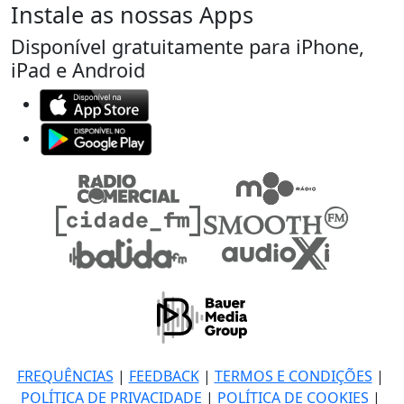
Instale as nossas Apps
Disponível gratuitamente para iPhone,
iPad e Android
FREQUÊNCIAS
|
FEEDBACK
|
TERMOS E CONDIÇÕES
|
POLÍTICA DE PRIVACIDADE
|
POLÍTICA DE COOKIES
|