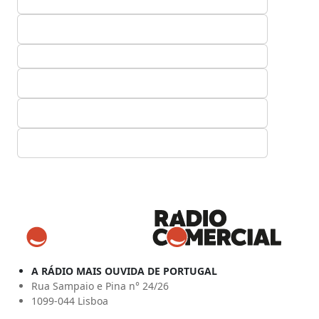
A RÁDIO MAIS OUVIDA DE PORTUGAL
Rua Sampaio e Pina n° 24/26
1099-044 Lisboa