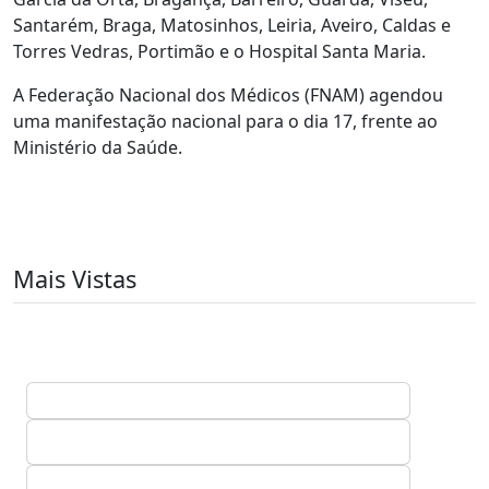
Santarém, Braga, Matosinhos, Leiria, Aveiro, Caldas e
Torres Vedras, Portimão e o Hospital Santa Maria.
A Federação Nacional dos Médicos (FNAM) agendou
uma manifestação nacional para o dia 17, frente ao
Ministério da Saúde.
Mais Vistas