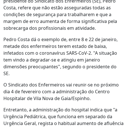
presidente do Sindicato dos Enfermeiros (SE), Pedro
Costa, refere que não estão asseguradas todas as
condições de segurança para trabalharem e que a
margem de erro aumenta de forma significativa pela
sobrecarga dos profissionais em atividade.
Pedro Costa dá o exemplo de, entre 8 e 22 de janeiro,
metade dos enfermeiros terem estado de baixa,
infetados com o coronavírus SARS-CoV-2. "A situação
tem vindo a degradar-se e atingiu em janeiro
dimensões preocupantes", segundo o presidente do
SE.
O Sindicato dos Enfermeiros vai reunir-se no próximo
dia 4 de fevereiro com a administração do Centro
Hospitalar de Vila Nova de Gaia/Espinho.
Entretanto, a administração do hospital indica que "a
Urgência Pediátrica, que funciona em separado da
Urgência Geral, regista o habitual aumento de afluência