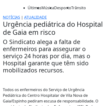
Últimas
Música
Desporto
Trânsito
NOTÍCIAS
|
ATUALIDADE
Urgência pediátrica do Hospital
de Gaia em risco
O Sindicato alega a falta de
enfermeiros para assegurar o
serviço 24 horas por dia, mas o
Hospital garante que têm sido
mobilizados recursos.
Todos os enfermeiros do Serviço de Urgência
Pediátrica do Centro Hospitalar de Vila Nova de
Gaia/Espinho pediram escusa de responsabilidade. O