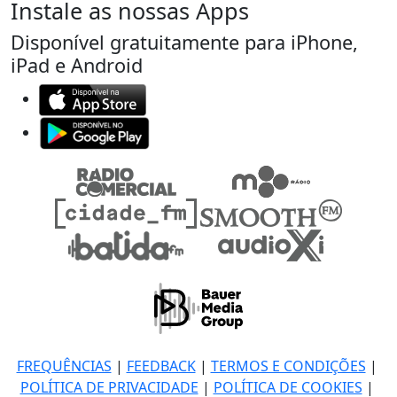
Instale as nossas Apps
Disponível gratuitamente para iPhone,
iPad e Android
FREQUÊNCIAS
|
FEEDBACK
|
TERMOS E CONDIÇÕES
|
POLÍTICA DE PRIVACIDADE
|
POLÍTICA DE COOKIES
|