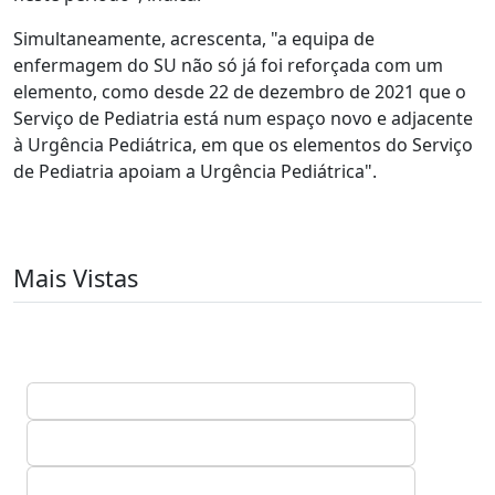
Simultaneamente, acrescenta, "a equipa de
enfermagem do SU não só já foi reforçada com um
elemento, como desde 22 de dezembro de 2021 que o
Serviço de Pediatria está num espaço novo e adjacente
à Urgência Pediátrica, em que os elementos do Serviço
de Pediatria apoiam a Urgência Pediátrica".
Mais Vistas