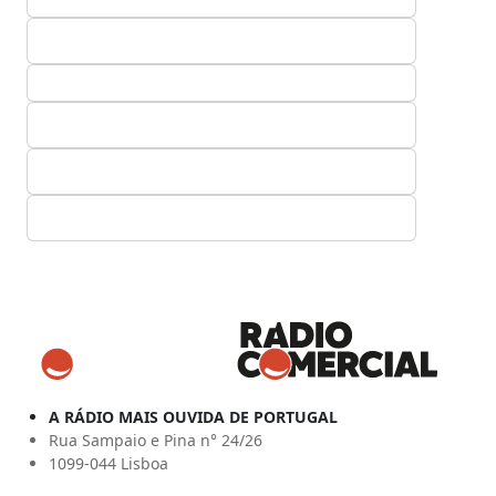
A RÁDIO MAIS OUVIDA DE PORTUGAL
Rua Sampaio e Pina n° 24/26
1099-044 Lisboa