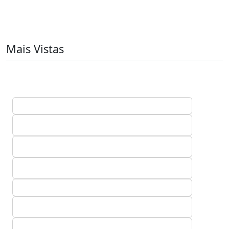
Mais Vistas