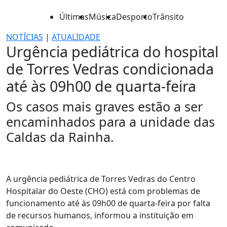
Últimas
Música
Desporto
Trânsito
NOTÍCIAS
|
ATUALIDADE
Urgência pediátrica do hospital
de Torres Vedras condicionada
até às 09h00 de quarta-feira
Os casos mais graves estão a ser
encaminhados para a unidade das
Caldas da Rainha.
A urgência pediátrica de Torres Vedras do Centro
Hospitalar do Oeste (CHO) está com problemas de
funcionamento até às 09h00 de quarta-feira por falta
de recursos humanos, informou a instituição em