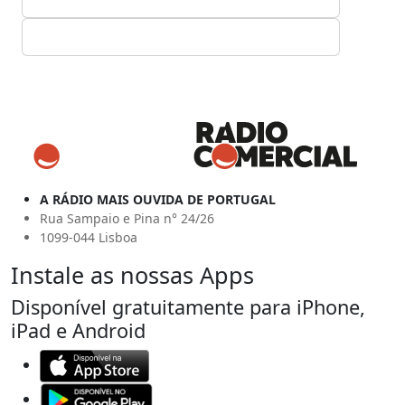
A RÁDIO MAIS OUVIDA DE PORTUGAL
Rua Sampaio e Pina n° 24/26
1099-044 Lisboa
Instale as nossas Apps
Disponível gratuitamente para iPhone,
iPad e Android