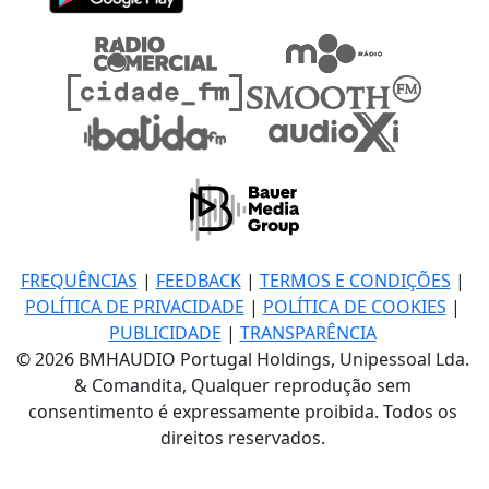
FREQUÊNCIAS
|
FEEDBACK
|
TERMOS E CONDIÇÕES
|
POLÍTICA DE PRIVACIDADE
|
POLÍTICA DE COOKIES
|
PUBLICIDADE
|
TRANSPARÊNCIA
© 2026 BMHAUDIO Portugal Holdings, Unipessoal Lda.
& Comandita, Qualquer reprodução sem
consentimento é expressamente proibida. Todos os
direitos reservados.