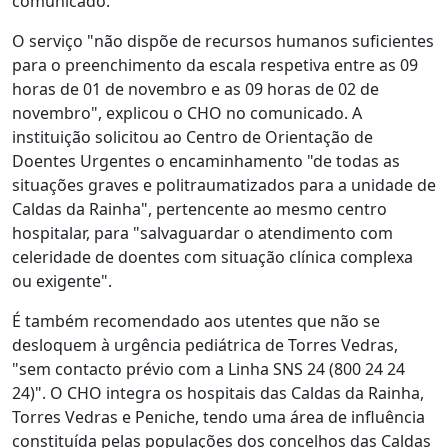
comunicado.
O serviço "não dispõe de recursos humanos suficientes
para o preenchimento da escala respetiva entre as 09
horas de 01 de novembro e as 09 horas de 02 de
novembro", explicou o CHO no comunicado. A
instituição solicitou ao Centro de Orientação de
Doentes Urgentes o encaminhamento "de todas as
situações graves e politraumatizados para a unidade de
Caldas da Rainha", pertencente ao mesmo centro
hospitalar, para "salvaguardar o atendimento com
celeridade de doentes com situação clínica complexa
ou exigente".
É também recomendado aos utentes que não se
desloquem à urgência pediátrica de Torres Vedras,
"sem contacto prévio com a Linha SNS 24 (800 24 24
24)". O CHO integra os hospitais das Caldas da Rainha,
Torres Vedras e Peniche, tendo uma área de influência
constituída pelas populações dos concelhos das Caldas