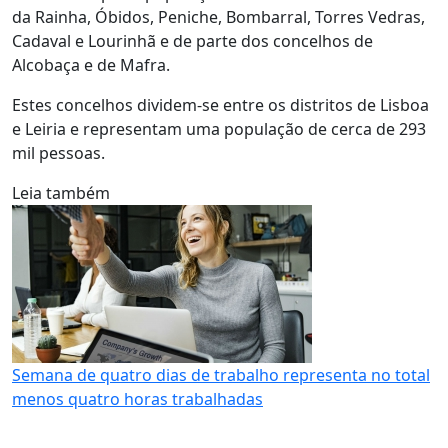
da Rainha, Óbidos, Peniche, Bombarral, Torres Vedras,
Cadaval e Lourinhã e de parte dos concelhos de
Alcobaça e de Mafra.
Estes concelhos dividem-se entre os distritos de Lisboa
e Leiria e representam uma população de cerca de 293
mil pessoas.
Leia também
Semana de quatro dias de trabalho representa no total
menos quatro horas trabalhadas