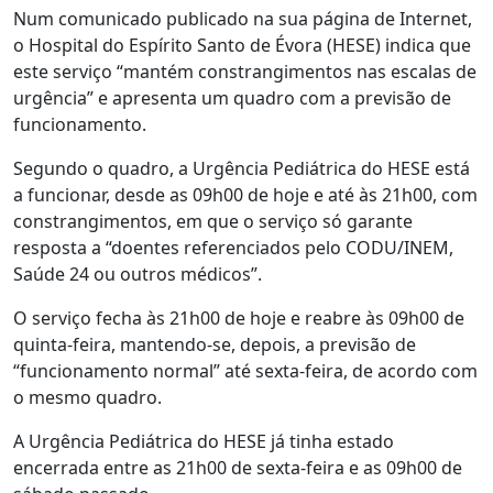
Num comunicado publicado na sua página de Internet,
o Hospital do Espírito Santo de Évora (HESE) indica que
este serviço “mantém constrangimentos nas escalas de
urgência” e apresenta um quadro com a previsão de
funcionamento.
Segundo o quadro, a Urgência Pediátrica do HESE está
a funcionar, desde as 09h00 de hoje e até às 21h00, com
constrangimentos, em que o serviço só garante
resposta a “doentes referenciados pelo CODU/INEM,
Saúde 24 ou outros médicos”.
O serviço fecha às 21h00 de hoje e reabre às 09h00 de
quinta-feira, mantendo-se, depois, a previsão de
“funcionamento normal” até sexta-feira, de acordo com
o mesmo quadro.
A Urgência Pediátrica do HESE já tinha estado
encerrada entre as 21h00 de sexta-feira e as 09h00 de