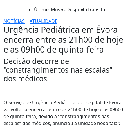
Últimas
Música
Desporto
Trânsito
NOTÍCIAS
|
ATUALIDADE
Urgência Pediátrica em Évora
encerra entre as 21h00 de hoje
e as 09h00 de quinta-feira
Decisão decorre de
"constrangimentos nas escalas"
dos médicos.
O Serviço de Urgência Pediátrica do hospital de Évora
vai voltar a encerrar entre as 21h00 de hoje e as 09h00
de quinta-feira, devido a “constrangimentos nas
escalas” dos médicos, anunciou a unidade hospitalar.