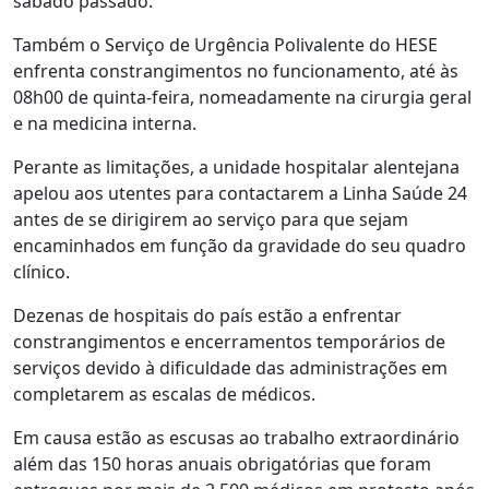
sábado passado.
Também o Serviço de Urgência Polivalente do HESE
enfrenta constrangimentos no funcionamento, até às
08h00 de quinta-feira, nomeadamente na cirurgia geral
e na medicina interna.
Perante as limitações, a unidade hospitalar alentejana
apelou aos utentes para contactarem a Linha Saúde 24
antes de se dirigirem ao serviço para que sejam
encaminhados em função da gravidade do seu quadro
clínico.
Dezenas de hospitais do país estão a enfrentar
constrangimentos e encerramentos temporários de
serviços devido à dificuldade das administrações em
completarem as escalas de médicos.
Em causa estão as escusas ao trabalho extraordinário
além das 150 horas anuais obrigatórias que foram