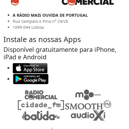
A RÁDIO MAIS OUVIDA DE PORTUGAL
Rua Sampaio e Pina n° 24/26
1099-044 Lisboa
Instale as nossas Apps
Disponível gratuitamente para iPhone,
iPad e Android