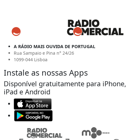
A RÁDIO MAIS OUVIDA DE PORTUGAL
Rua Sampaio e Pina n° 24/26
1099-044 Lisboa
Instale as nossas Apps
Disponível gratuitamente para iPhone,
iPad e Android