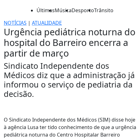
Últimas
Música
Desporto
Trânsito
NOTÍCIAS
|
ATUALIDADE
Urgência pediátrica noturna do
hospital do Barreiro encerra a
partir de março
Sindicato Independente dos
Médicos diz que a administração já
informou o serviço de pediatria da
decisão.
O Sindicato Independente dos Médicos (SIM) disse hoje
à agência Lusa ter tido conhecimento de que a urgência
pediátrica noturna do Centro Hospitalar Barreiro