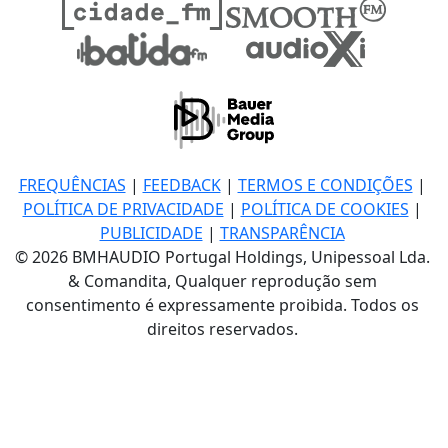
FREQUÊNCIAS
|
FEEDBACK
|
TERMOS E CONDIÇÕES
|
POLÍTICA DE PRIVACIDADE
|
POLÍTICA DE COOKIES
|
PUBLICIDADE
|
TRANSPARÊNCIA
© 2026 BMHAUDIO Portugal Holdings, Unipessoal Lda.
& Comandita, Qualquer reprodução sem
consentimento é expressamente proibida. Todos os
direitos reservados.