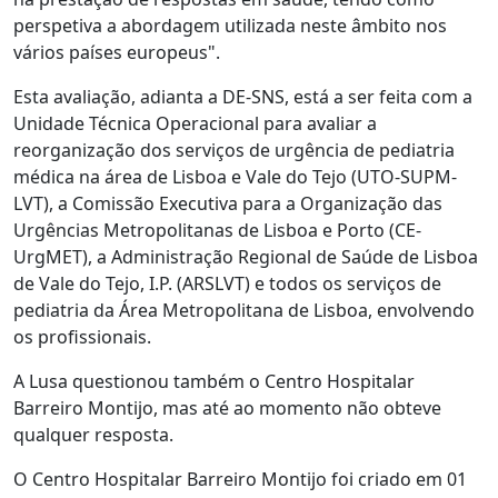
perspetiva a abordagem utilizada neste âmbito nos
vários países europeus".
Esta avaliação, adianta a DE-SNS, está a ser feita com a
Unidade Técnica Operacional para avaliar a
reorganização dos serviços de urgência de pediatria
médica na área de Lisboa e Vale do Tejo (UTO-SUPM-
LVT), a Comissão Executiva para a Organização das
Urgências Metropolitanas de Lisboa e Porto (CE-
UrgMET), a Administração Regional de Saúde de Lisboa
de Vale do Tejo, I.P. (ARSLVT) e todos os serviços de
pediatria da Área Metropolitana de Lisboa, envolvendo
os profissionais.
A Lusa questionou também o Centro Hospitalar
Barreiro Montijo, mas até ao momento não obteve
qualquer resposta.
O Centro Hospitalar Barreiro Montijo foi criado em 01