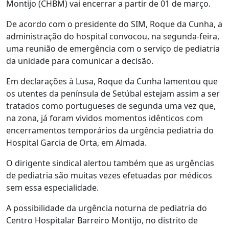
Montijo (CHBM) vai encerrar a partir de 01 de março.
De acordo com o presidente do SIM, Roque da Cunha, a
administração do hospital convocou, na segunda-feira,
uma reunião de emergência com o serviço de pediatria
da unidade para comunicar a decisão.
Em declarações à Lusa, Roque da Cunha lamentou que
os utentes da península de Setúbal estejam assim a ser
tratados como portugueses de segunda uma vez que,
na zona, já foram vividos momentos idênticos com
encerramentos temporários da urgência pediatria do
Hospital Garcia de Orta, em Almada.
O dirigente sindical alertou também que as urgências
de pediatria são muitas vezes efetuadas por médicos
sem essa especialidade.
A possibilidade da urgência noturna de pediatria do
Centro Hospitalar Barreiro Montijo, no distrito de