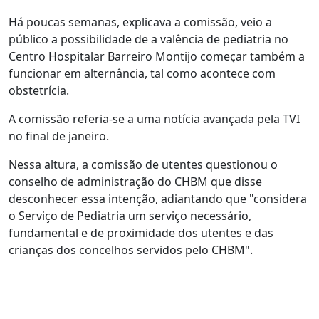
Há poucas semanas, explicava a comissão, veio a
público a possibilidade de a valência de pediatria no
Centro Hospitalar Barreiro Montijo começar também a
funcionar em alternância, tal como acontece com
obstetrícia.
A comissão referia-se a uma notícia avançada pela TVI
no final de janeiro.
Nessa altura, a comissão de utentes questionou o
conselho de administração do CHBM que disse
desconhecer essa intenção, adiantando que "considera
o Serviço de Pediatria um serviço necessário,
fundamental e de proximidade dos utentes e das
crianças dos concelhos servidos pelo CHBM".