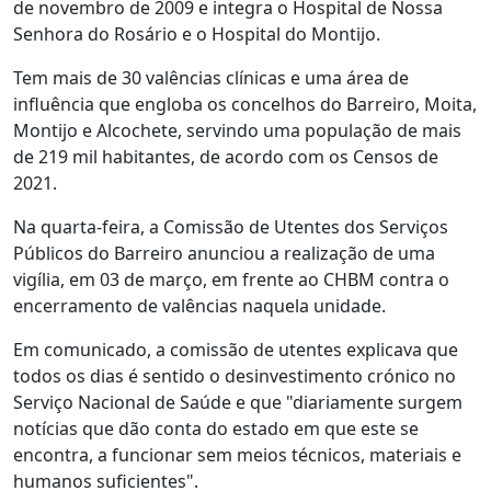
de novembro de 2009 e integra o Hospital de Nossa
Senhora do Rosário e o Hospital do Montijo.
Tem mais de 30 valências clínicas e uma área de
influência que engloba os concelhos do Barreiro, Moita,
Montijo e Alcochete, servindo uma população de mais
de 219 mil habitantes, de acordo com os Censos de
2021.
Na quarta-feira, a Comissão de Utentes dos Serviços
Públicos do Barreiro anunciou a realização de uma
vigília, em 03 de março, em frente ao CHBM contra o
encerramento de valências naquela unidade.
Em comunicado, a comissão de utentes explicava que
todos os dias é sentido o desinvestimento crónico no
Serviço Nacional de Saúde e que "diariamente surgem
notícias que dão conta do estado em que este se
encontra, a funcionar sem meios técnicos, materiais e
humanos suficientes".