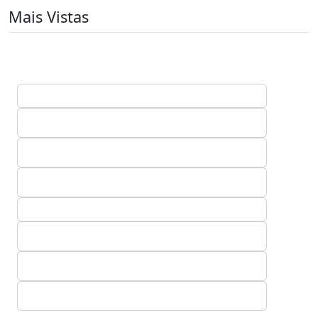
Mais Vistas