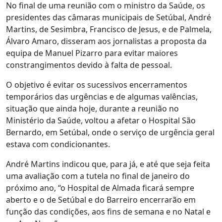
No final de uma reunião com o ministro da Saúde, os
presidentes das câmaras municipais de Setúbal, André
Martins, de Sesimbra, Francisco de Jesus, e de Palmela,
Álvaro Amaro, disseram aos jornalistas a proposta da
equipa de Manuel Pizarro para evitar maiores
constrangimentos devido à falta de pessoal.
O objetivo é evitar os sucessivos encerramentos
temporários das urgências e de algumas valências,
situação que ainda hoje, durante a reunião no
Ministério da Saúde, voltou a afetar o Hospital São
Bernardo, em Setúbal, onde o serviço de urgência geral
estava com condicionantes.
André Martins indicou que, para já, e até que seja feita
uma avaliação com a tutela no final de janeiro do
próximo ano, “o Hospital de Almada ficará sempre
aberto e o de Setúbal e do Barreiro encerrarão em
função das condições, aos fins de semana e no Natal e