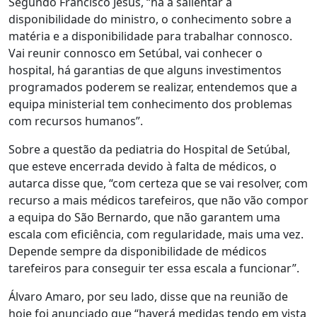
Segundo Francisco Jesus, “há a salientar a
disponibilidade do ministro, o conhecimento sobre a
matéria e a disponibilidade para trabalhar connosco.
Vai reunir connosco em Setúbal, vai conhecer o
hospital, há garantias de que alguns investimentos
programados poderem se realizar, entendemos que a
equipa ministerial tem conhecimento dos problemas
com recursos humanos”.
Sobre a questão da pediatria do Hospital de Setúbal,
que esteve encerrada devido à falta de médicos, o
autarca disse que, “com certeza que se vai resolver, com
recurso a mais médicos tarefeiros, que não vão compor
a equipa do São Bernardo, que não garantem uma
escala com eficiência, com regularidade, mais uma vez.
Depende sempre da disponibilidade de médicos
tarefeiros para conseguir ter essa escala a funcionar”.
Álvaro Amaro, por seu lado, disse que na reunião de
hoje foi anunciado que “haverá medidas tendo em vista