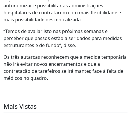
autonomizar e possibilitar as administrações
hospitalares de contratarem com mais flexibilidade e
mais possibilidade descentralizada.
“Temos de avaliar isto nas próximas semanas e
perceber que passos estão a ser dados para medidas
estruturantes e de fundo”, disse.
Os três autarcas reconhecem que a medida temporária
não irá evitar novos encerramentos e que a
contratação de tarefeiros se irá manter, face à falta de
médicos no quadro.
Mais Vistas