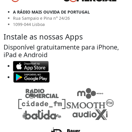
A RÁDIO MAIS OUVIDA DE PORTUGAL
Rua Sampaio e Pina n° 24/26
1099-044 Lisboa
Instale as nossas Apps
Disponível gratuitamente para iPhone,
iPad e Android