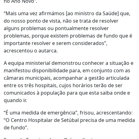
no Ano Novo”.
“Mais uma vez afirmámos [ao ministro da Saúde] que,
do nosso ponto de vista, não se trata de resolver
alguns problemas ou pontualmente resolver
problemas, porque existem problemas de fundo que é
importante resolver e serem considerados”,
acrescentou o autarca.
A equipa ministerial demonstrou conhecer a situação e
manifestou disponibilidade para, em conjunto com as
câmaras municipais, acompanhar a gestão articulada
entre os três hospitais, cujos horários terão de ser
comunicados à população para que esta saiba onde e
quando ir.
“É uma medida de emergência”, frisou, acrescentando:
“O Centro Hospitalar de Setúbal precisa de uma medida
de fundo”.