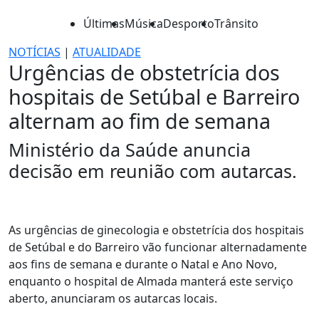
Últimas
Música
Desporto
Trânsito
NOTÍCIAS
|
ATUALIDADE
Urgências de obstetrícia dos
hospitais de Setúbal e Barreiro
alternam ao fim de semana
Ministério da Saúde anuncia
decisão em reunião com autarcas.
As urgências de ginecologia e obstetrícia dos hospitais
de Setúbal e do Barreiro vão funcionar alternadamente
aos fins de semana e durante o Natal e Ano Novo,
enquanto o hospital de Almada manterá este serviço
aberto, anunciaram os autarcas locais.