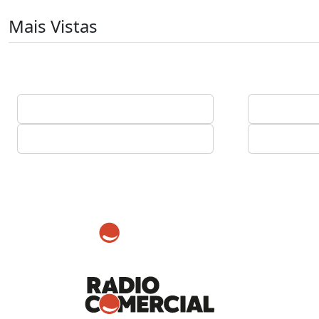
Mais Vistas