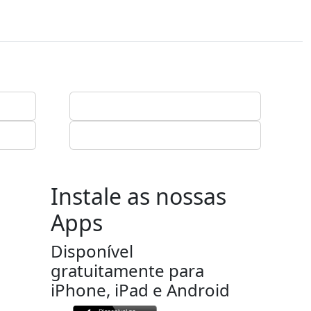
Instale as nossas
Apps
Disponível
gratuitamente para
iPhone, iPad e Android