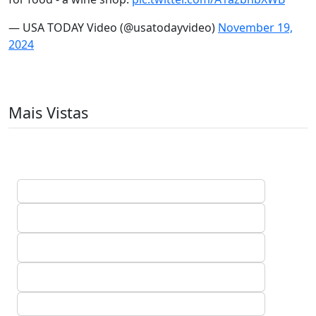
— USA TODAY Video (@usatodayvideo)
November 19,
2024
Mais Vistas