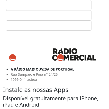
A RÁDIO MAIS OUVIDA DE PORTUGAL
Rua Sampaio e Pina n° 24/26
1099-044 Lisboa
Instale as nossas Apps
Disponível gratuitamente para iPhone,
iPad e Android