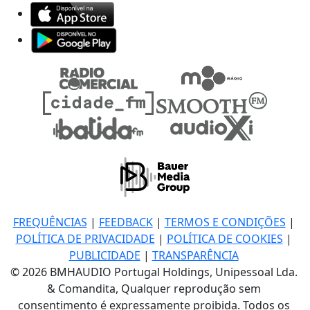
FREQUÊNCIAS
|
FEEDBACK
|
TERMOS E CONDIÇÕES
|
POLÍTICA DE PRIVACIDADE
|
POLÍTICA DE COOKIES
|
PUBLICIDADE
|
TRANSPARÊNCIA
© 2026 BMHAUDIO Portugal Holdings, Unipessoal Lda.
& Comandita, Qualquer reprodução sem
consentimento é expressamente proibida. Todos os