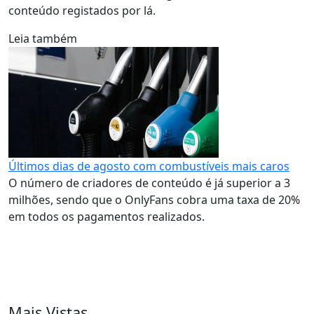
conteúdo registados por lá.
Leia também
Últimos dias de agosto com combustíveis mais caros
O número de criadores de conteúdo é já superior a 3
milhões, sendo que o OnlyFans cobra uma taxa de 20%
em todos os pagamentos realizados.
Mais Vistas