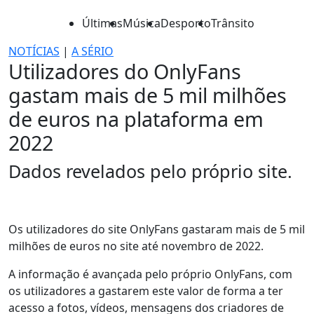
Últimas
Música
Desporto
Trânsito
NOTÍCIAS
|
A SÉRIO
Utilizadores do OnlyFans
gastam mais de 5 mil milhões
de euros na plataforma em
2022
Dados revelados pelo próprio site.
Os utilizadores do site OnlyFans gastaram mais de 5 mil
milhões de euros no site até novembro de 2022.
A informação é avançada pelo próprio OnlyFans, com
os utilizadores a gastarem este valor de forma a ter
acesso a fotos, vídeos, mensagens dos criadores de