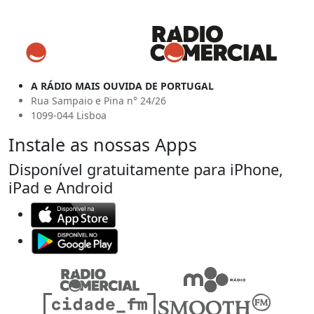
A RÁDIO MAIS OUVIDA DE PORTUGAL
Rua Sampaio e Pina n° 24/26
1099-044 Lisboa
Instale as nossas Apps
Disponível gratuitamente para iPhone,
iPad e Android