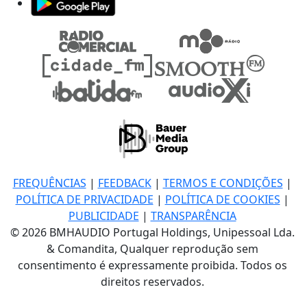
FREQUÊNCIAS
|
FEEDBACK
|
TERMOS E CONDIÇÕES
|
POLÍTICA DE PRIVACIDADE
|
POLÍTICA DE COOKIES
|
PUBLICIDADE
|
TRANSPARÊNCIA
© 2026 BMHAUDIO Portugal Holdings, Unipessoal Lda.
& Comandita, Qualquer reprodução sem
consentimento é expressamente proibida. Todos os
direitos reservados.