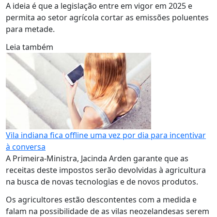
A ideia é que a legislação entre em vigor em 2025 e
permita ao setor agrícola cortar as emissões poluentes
para metade.
Leia também
Vila indiana fica offline uma vez por dia para incentivar
à conversa
A Primeira-Ministra, Jacinda Arden garante que as
receitas deste impostos serão devolvidas à agricultura
na busca de novas tecnologias e de novos produtos.
Os agricultores estão descontentes com a medida e
falam na possibilidade de as vilas neozelandesas serem