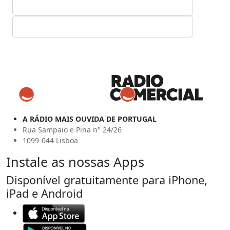
A RÁDIO MAIS OUVIDA DE PORTUGAL
Rua Sampaio e Pina n° 24/26
1099-044 Lisboa
Instale as nossas Apps
Disponível gratuitamente para iPhone,
iPad e Android