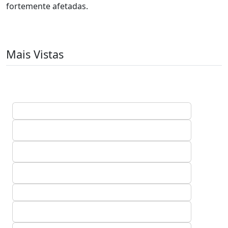
fortemente afetadas.
Mais Vistas