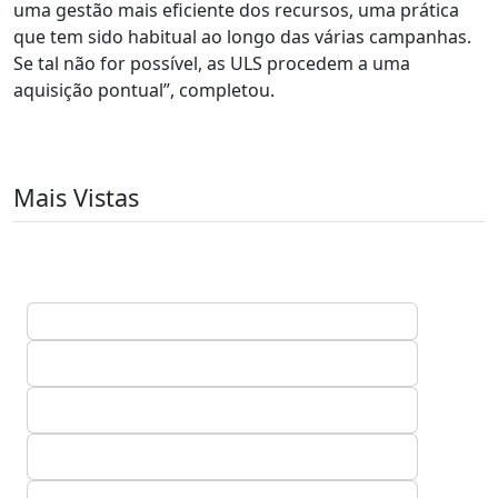
uma gestão mais eficiente dos recursos, uma prática
que tem sido habitual ao longo das várias campanhas.
Se tal não for possível, as ULS procedem a uma
aquisição pontual”, completou.
Mais Vistas