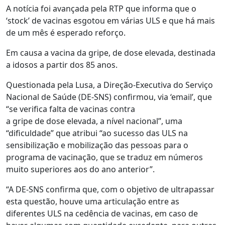
A notícia foi avançada pela RTP que informa que o
‘stock’ de vacinas esgotou em várias ULS e que há mais
de um mês é esperado reforço.
Em causa a vacina da gripe, de dose elevada, destinada
a idosos a partir dos 85 anos.
Questionada pela Lusa, a Direção-Executiva do Serviço
Nacional de Saúde (DE-SNS) confirmou, via ‘email’, que
“se verifica falta de vacinas contra
a gripe de dose elevada, a nível nacional”, uma
“dificuldade” que atribui “ao sucesso das ULS na
sensibilização e mobilização das pessoas para o
programa de vacinação, que se traduz em números
muito superiores aos do ano anterior”.
“A DE-SNS confirma que, com o objetivo de ultrapassar
esta questão, houve uma articulação entre as
diferentes ULS na cedência de vacinas, em caso de