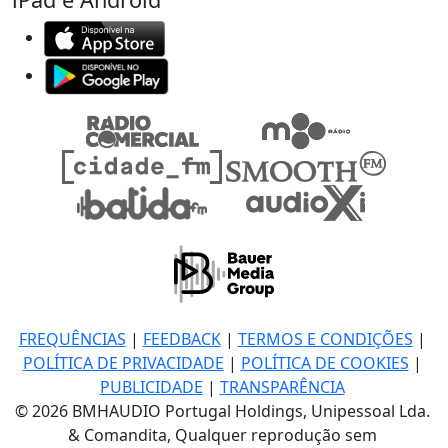
FREQUÊNCIAS
|
FEEDBACK
|
TERMOS E CONDIÇÕES
|
POLÍTICA DE PRIVACIDADE
|
POLÍTICA DE COOKIES
|
PUBLICIDADE
|
TRANSPARÊNCIA
© 2026 BMHAUDIO Portugal Holdings, Unipessoal Lda.
& Comandita, Qualquer reprodução sem