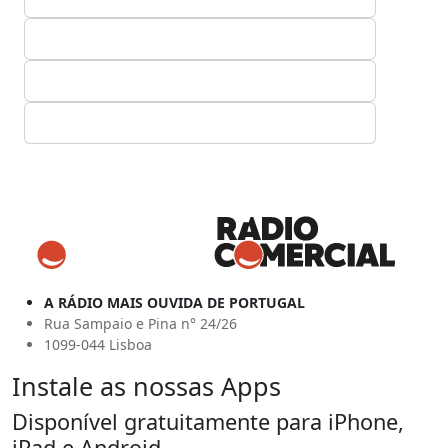
A RÁDIO MAIS OUVIDA DE PORTUGAL
Rua Sampaio e Pina n° 24/26
1099-044 Lisboa
Instale as nossas Apps
Disponível gratuitamente para iPhone,
iPad e Android