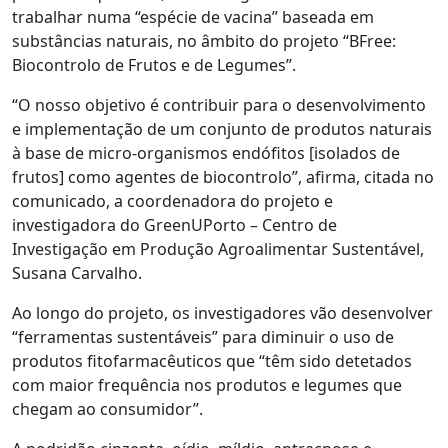
trabalhar numa “espécie de vacina” baseada em
substâncias naturais, no âmbito do projeto “BFree:
Biocontrolo de Frutos e de Legumes”.
“O nosso objetivo é contribuir para o desenvolvimento
e implementação de um conjunto de produtos naturais
à base de micro-organismos endófitos [isolados de
frutos] como agentes de biocontrolo”, afirma, citada no
comunicado, a coordenadora do projeto e
investigadora do GreenUPorto – Centro de
Investigação em Produção Agroalimentar Sustentável,
Susana Carvalho.
Ao longo do projeto, os investigadores vão desenvolver
“ferramentas sustentáveis” para diminuir o uso de
produtos fitofarmacêuticos que “têm sido detetados
com maior frequência nos produtos e legumes que
chegam ao consumidor”.