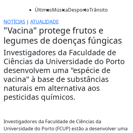
Últimas
Música
Desporto
Trânsito
NOTÍCIAS
|
ATUALIDADE
"Vacina" protege frutos e
legumes de doenças fúngicas
Investigadores da Faculdade de
Ciências da Universidade do Porto
desenvolvem uma "espécie de
vacina" à base de substâncias
naturais em alternativa aos
pesticidas químicos.
Investigadores da Faculdade de Ciências da
Universidade do Porto (FCUP) estão a desenvolver uma