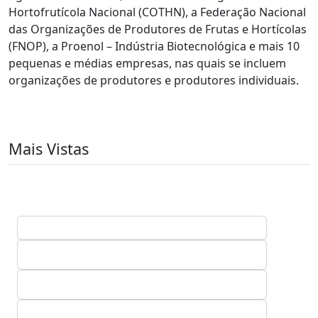
Hortofrutícola Nacional (COTHN), a Federação Nacional
das Organizações de Produtores de Frutas e Hortícolas
(FNOP), a Proenol – Indústria Biotecnológica e mais 10
pequenas e médias empresas, nas quais se incluem
organizações de produtores e produtores individuais.
Mais Vistas