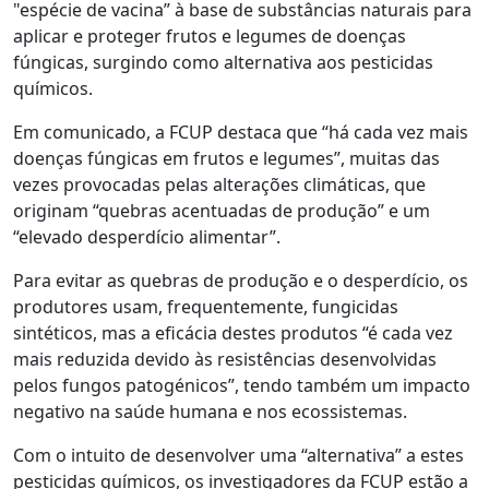
"espécie de vacina” à base de substâncias naturais para
aplicar e proteger frutos e legumes de doenças
fúngicas, surgindo como alternativa aos pesticidas
químicos.
Em comunicado, a FCUP destaca que “há cada vez mais
doenças fúngicas em frutos e legumes”, muitas das
vezes provocadas pelas alterações climáticas, que
originam “quebras acentuadas de produção” e um
“elevado desperdício alimentar”.
Para evitar as quebras de produção e o desperdício, os
produtores usam, frequentemente, fungicidas
sintéticos, mas a eficácia destes produtos “é cada vez
mais reduzida devido às resistências desenvolvidas
pelos fungos patogénicos”, tendo também um impacto
negativo na saúde humana e nos ecossistemas.
Com o intuito de desenvolver uma “alternativa” a estes
pesticidas químicos, os investigadores da FCUP estão a