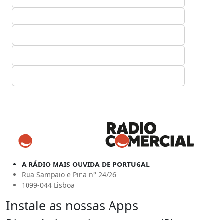
A RÁDIO MAIS OUVIDA DE PORTUGAL
Rua Sampaio e Pina n° 24/26
1099-044 Lisboa
Instale as nossas Apps