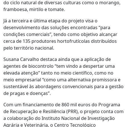
do ciclo natural de diversas culturas como o morango,
framboesa, mirtilo e tomate.
Já a terceira e última etapa do projeto visa o
desenvolvimento das soluções encontradas “para
condições comerciais”, tendo como objetivo alcançar
cerca de 135 produtores hortofrutícolas distribuídos
pelo território nacional.
Susana Carvalho destaca ainda que a aplicação de
agentes de biocontrolo “tem vindo a despertar uma
elevada atenção” tanto no meio científico, como no
meio empresarial “como uma alternativa promissora e
sustentável às abordagens convencionais para a gestão
de pragas e doenças”.
Com um financiamento de 860 mil euros do Programa
de Recuperação e Resiliência (PRR), o projeto conta com
a colaboração do Instituto Nacional de Investigação
Agrária e Veterinária, o Centro Tecnológico