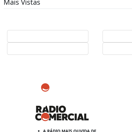
Mais Vistas
A RÁDIO MAIS OUVIDA DE