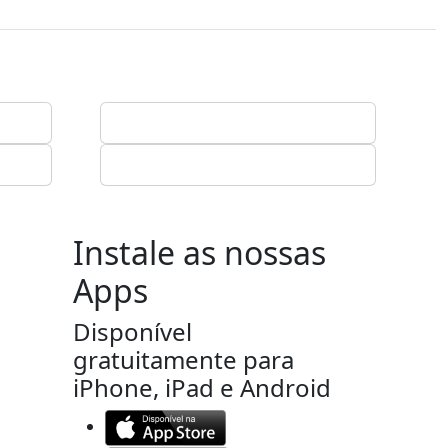
Instale as nossas
Apps
Disponível
gratuitamente para
iPhone, iPad e Android