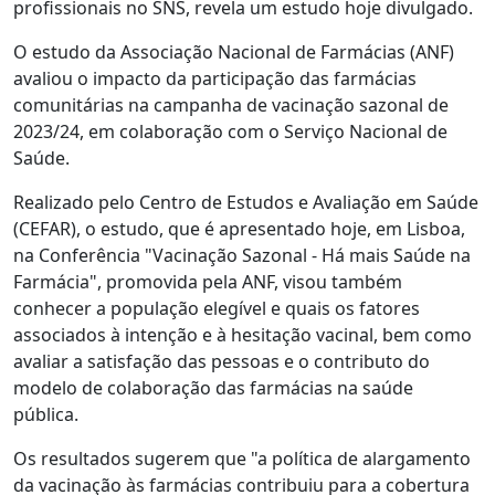
profissionais no SNS, revela um estudo hoje divulgado.
O estudo da Associação Nacional de Farmácias (ANF)
avaliou o impacto da participação das farmácias
comunitárias na campanha de vacinação sazonal de
2023/24, em colaboração com o Serviço Nacional de
Saúde.
Realizado pelo Centro de Estudos e Avaliação em Saúde
(CEFAR), o estudo, que é apresentado hoje, em Lisboa,
na Conferência "Vacinação Sazonal - Há mais Saúde na
Farmácia", promovida pela ANF, visou também
conhecer a população elegível e quais os fatores
associados à intenção e à hesitação vacinal, bem como
avaliar a satisfação das pessoas e o contributo do
modelo de colaboração das farmácias na saúde
pública.
Os resultados sugerem que "a política de alargamento
da vacinação às farmácias contribuiu para a cobertura