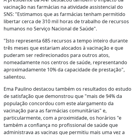
vacinação nas farmácias na atividade assistencial do
SNS: "Estimamos que as farmácias tenham permitido
libertar cerca de 310 mil horas de trabalho de recursos
humanos no Serviço Nacional de Saúde".
"Isto representa 685 recursos a tempo inteiro durante
três meses que estariam alocados à vacinação e que
puderam ser redirecionados para outros atos,
nomeadamente nos centros de saúde, representando
aproximadamente 10% da capacidade de prestação",
salientou.
Ema Paulino destacou também os resultados do estudo
de satisfação que demonstrou que "mais de 94% da
população concordou com este alargamento da
vacinação para as farmácias comunitárias" e,
particularmente, com a proximidade, os horários "e
também a confiança no profissional de saúde que
administrava as vacinas que permitiu mais uma vez a