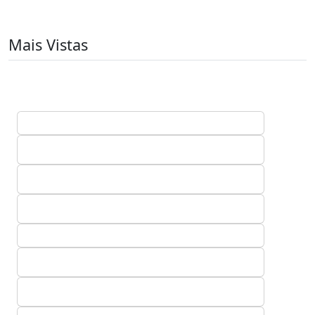
Mais Vistas