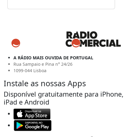
A RÁDIO MAIS OUVIDA DE PORTUGAL
Rua Sampaio e Pina n° 24/26
1099-044 Lisboa
Instale as nossas Apps
Disponível gratuitamente para iPhone,
iPad e Android