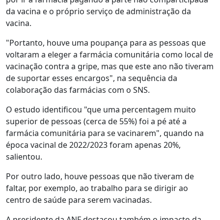
da vacina e o próprio serviço de administração da
vacina.
"Portanto, houve uma poupança para as pessoas que
voltaram a eleger a farmácia comunitária como local de
vacinação contra a gripe, mas que este ano não tiveram
de suportar esses encargos", na sequência da
colaboração das farmácias com o SNS.
O estudo identificou "que uma percentagem muito
superior de pessoas (cerca de 55%) foi a pé até a
farmácia comunitária para se vacinarem", quando na
época vacinal de 2022/2023 foram apenas 20%,
salientou.
Por outro lado, houve pessoas que não tiveram de
faltar, por exemplo, ao trabalho para se dirigir ao
centro de saúde para serem vacinadas.
A presidente da ANF destacou também o impacto da