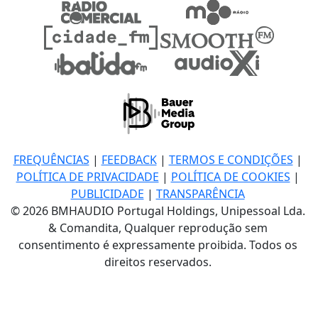
FREQUÊNCIAS
|
FEEDBACK
|
TERMOS E CONDIÇÕES
|
POLÍTICA DE PRIVACIDADE
|
POLÍTICA DE COOKIES
|
PUBLICIDADE
|
TRANSPARÊNCIA
© 2026 BMHAUDIO Portugal Holdings, Unipessoal Lda.
& Comandita, Qualquer reprodução sem
consentimento é expressamente proibida. Todos os
direitos reservados.