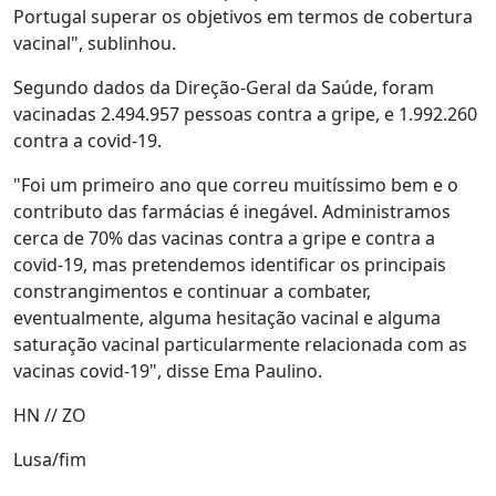
Portugal superar os objetivos em termos de cobertura
vacinal", sublinhou.
Segundo dados da Direção-Geral da Saúde, foram
vacinadas 2.494.957 pessoas contra a gripe, e 1.992.260
contra a covid-19.
"Foi um primeiro ano que correu muitíssimo bem e o
contributo das farmácias é inegável. Administramos
cerca de 70% das vacinas contra a gripe e contra a
covid-19, mas pretendemos identificar os principais
constrangimentos e continuar a combater,
eventualmente, alguma hesitação vacinal e alguma
saturação vacinal particularmente relacionada com as
vacinas covid-19", disse Ema Paulino.
HN // ZO
Lusa/fim