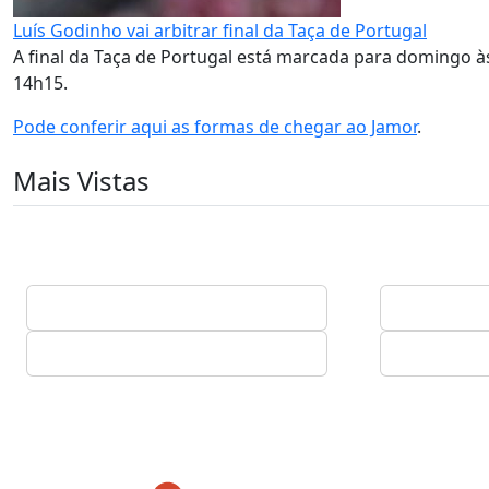
Luís Godinho vai arbitrar final da Taça de Portugal
A final da Taça de Portugal está marcada para domingo às
14h15.
Pode conferir aqui as formas de chegar ao Jamor
.
Mais Vistas