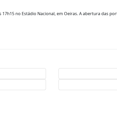
 17h15 no Estádio Nacional, em Oeiras. A abertura das por