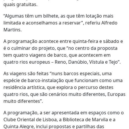
quais gratuitas.
“Algumas têm um bilhete, as que têm lotação mais
limitada e aconselhamos a reservar”, referiu Alfredo
Martins.
A programação acontece entre quinta-feira e sábado e
é o culminar do projeto, que “no centro da proposta
tem quatro viagens de barco, que acontecem em
quatro rios europeus – Reno, Danúbio, Vístula e Tejo”.
As viagens são feitas “nuns barcos especiais, uma
espécie de barco-instalação que funcionam como uma
residência artística, que explora o percurso destes
quatro rios, que são cenários muito diferentes, Europas
muito diferentes”.
A programação, a ser apresentada em espaços como o
Clube Oriental de Lisboa, a Biblioteca de Marvila e a
Quinta Alegre, inclui propostas e partilhas das