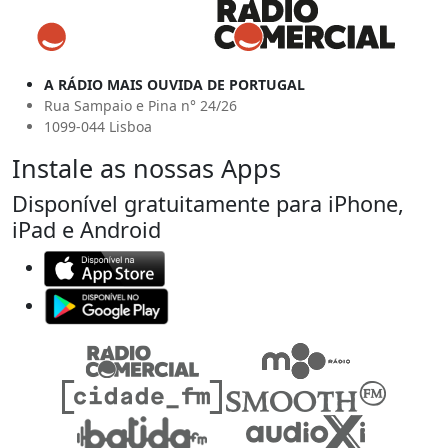
A RÁDIO MAIS OUVIDA DE PORTUGAL
Rua Sampaio e Pina n° 24/26
1099-044 Lisboa
Instale as nossas Apps
Disponível gratuitamente para iPhone,
iPad e Android