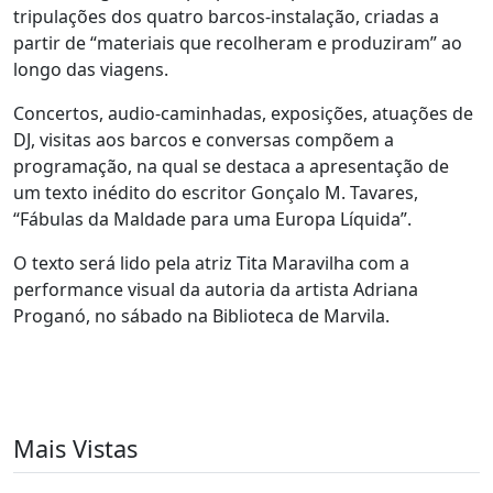
tripulações dos quatro barcos-instalação, criadas a
partir de “materiais que recolheram e produziram” ao
longo das viagens.
Concertos, audio-caminhadas, exposições, atuações de
DJ, visitas aos barcos e conversas compõem a
programação, na qual se destaca a apresentação de
um texto inédito do escritor Gonçalo M. Tavares,
“Fábulas da Maldade para uma Europa Líquida”.
O texto será lido pela atriz Tita Maravilha com a
performance visual da autoria da artista Adriana
Proganó, no sábado na Biblioteca de Marvila.
Mais Vistas