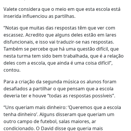
Valete considera que o meio em que esta escola está
inserida influenciou as partilhas.
“Notas que muitas das respostas têm que ver com
escassez. Acredito que alguns deles estão em lares
disfuncionais, e isso vai traduzir-se nas respostas.
Também se percebe que há uma questão difícil, que
nesta turma tem sido bem trabalhada, que é a relação
deles com a escola, que ainda é uma coisa difícil”,
contou.
Para a criação da segunda música os alunos foram
desafiados a partilhar o que pensam que a escola
deveria ter e houve “todas as respostas possíveis”.
“Uns queriam mais dinheiro: ‘Queremos que a escola
tenha dinheiro’. Alguns disseram que queriam um
outro campo de futebol, salas maiores, ar
condicionado. O David disse que queria mais