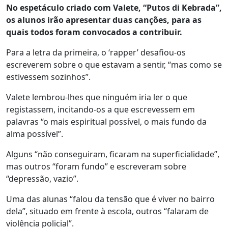
No espetáculo criado com Valete, “Putos di Kebrada”,
os alunos irão apresentar duas canções, para as
quais todos foram convocados a contribuir.
Para a letra da primeira, o ‘rapper’ desafiou-os
escreverem sobre o que estavam a sentir, “mas como se
estivessem sozinhos”.
Valete lembrou-lhes que ninguém iria ler o que
registassem, incitando-os a que escrevessem em
palavras “o mais espiritual possível, o mais fundo da
alma possível”.
Alguns “não conseguiram, ficaram na superficialidade”,
mas outros “foram fundo” e escreveram sobre
“depressão, vazio”.
Uma das alunas “falou da tensão que é viver no bairro
dela”, situado em frente à escola, outros “falaram de
violência policial”.