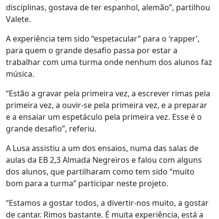
disciplinas, gostava de ter espanhol, alemão”, partilhou
Valete.
A experiência tem sido “espetacular” para o ‘rapper’,
para quem o grande desafio passa por estar a
trabalhar com uma turma onde nenhum dos alunos faz
música.
“Estão a gravar pela primeira vez, a escrever rimas pela
primeira vez, a ouvir-se pela primeira vez, e a preparar
e a ensaiar um espetáculo pela primeira vez. Esse é o
grande desafio”, referiu.
A Lusa assistiu a um dos ensaios, numa das salas de
aulas da EB 2,3 Almada Negreiros e falou com alguns
dos alunos, que partilharam como tem sido “muito
bom para a turma” participar neste projeto.
“Estamos a gostar todos, a divertir-nos muito, a gostar
de cantar. Rimos bastante. É muita experiência, está a