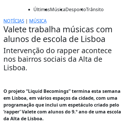
Últimas
Música
Desporto
Trânsito
NOTÍCIAS
|
MÚSICA
Valete trabalha músicas com
alunos de escola de Lisboa
Intervenção do rapper acontece
nos bairros sociais da Alta de
Lisboa.
O projeto “Liquid Becomings” termina esta semana
em Lisboa, em vários espaços da cidade, com uma
programação que inclui um espetáculo criado pelo
‘rapper’ Valete com alunos do 9.º ano de uma escola
da Alta de Lisboa.