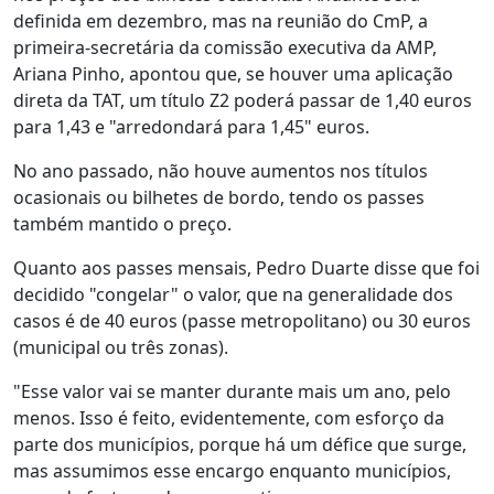
definida em dezembro, mas na reunião do CmP, a
primeira-secretária da comissão executiva da AMP,
Ariana Pinho, apontou que, se houver uma aplicação
direta da TAT, um título Z2 poderá passar de 1,40 euros
para 1,43 e "arredondará para 1,45" euros.
No ano passado, não houve aumentos nos títulos
ocasionais ou bilhetes de bordo, tendo os passes
também mantido o preço.
Quanto aos passes mensais, Pedro Duarte disse que foi
decidido "congelar" o valor, que na generalidade dos
casos é de 40 euros (passe metropolitano) ou 30 euros
(municipal ou três zonas).
"Esse valor vai se manter durante mais um ano, pelo
menos. Isso é feito, evidentemente, com esforço da
parte dos municípios, porque há um défice que surge,
mas assumimos esse encargo enquanto municípios,