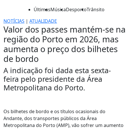
Últimas
Música
Desporto
Trânsito
NOTÍCIAS
|
ATUALIDADE
Valor dos passes mantém-se na
região do Porto em 2026, mas
aumenta o preço dos bilhetes
de bordo
A indicação foi dada esta sexta-
feira pelo presidente da Área
Metropolitana do Porto.
Os bilhetes de bordo e os títulos ocasionais do
Andante, dos transportes públicos da Área
Metropolitana do Porto (AMP), vão sofrer um aumento