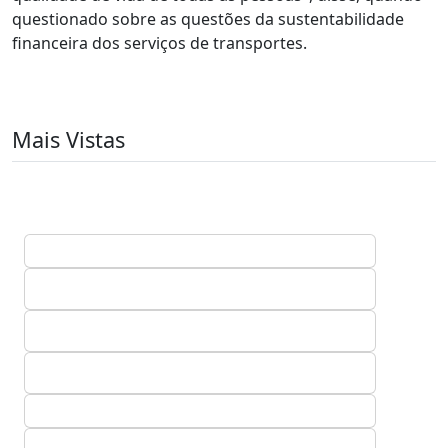
questionado sobre as questões da sustentabilidade
financeira dos serviços de transportes.
Mais Vistas