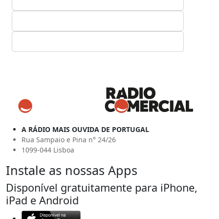
A RÁDIO MAIS OUVIDA DE PORTUGAL
Rua Sampaio e Pina n° 24/26
1099-044 Lisboa
Instale as nossas Apps
Disponível gratuitamente para iPhone,
iPad e Android