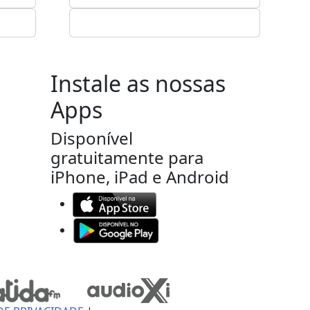
Instale as nossas
Apps
Disponível
gratuitamente para
iPhone, iPad e Android