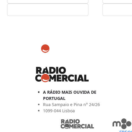
A RÁDIO MAIS OUVIDA DE
PORTUGAL
Rua Sampaio e Pina n° 24/26
1099-044 Lisboa