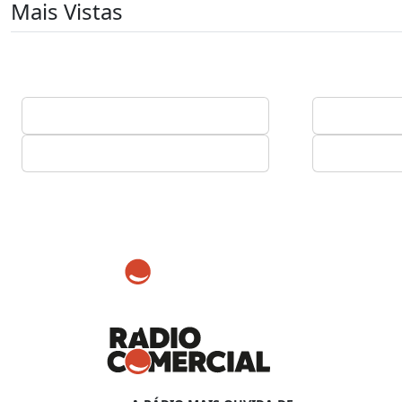
Mais Vistas