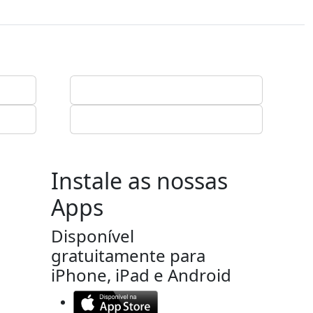
Instale as nossas
Apps
Disponível
gratuitamente para
iPhone, iPad e Android