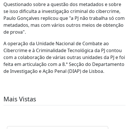
Questionado sobre a questão dos metadados e sobre
se isso dificulta a investigação criminal do cibercrime,
Paulo Gonçalves replicou que "a PJ não trabalha só com
metadados, mas com vários outros meios de obtenção
de prova".
A operação da Unidade Nacional de Combate ao
Cibercrime e à Criminalidade Tecnológica da PJ contou
com a colaboração de várias outras unidades da PJ e foi
feita em articulação com a 8.ª Secção do Departamento
de Investigação e Ação Penal (DIAP) de Lisboa.
Mais Vistas