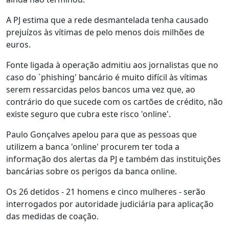
A PJ estima que a rede desmantelada tenha causado
prejuízos às vítimas de pelo menos dois milhões de
euros.
Fonte ligada à operação admitiu aos jornalistas que no
caso do `phishing' bancário é muito difícil às vítimas
serem ressarcidas pelos bancos uma vez que, ao
contrário do que sucede com os cartões de crédito, não
existe seguro que cubra este risco 'online'.
Paulo Gonçalves apelou para que as pessoas que
utilizem a banca 'online' procurem ter toda a
informação dos alertas da PJ e também das instituições
bancárias sobre os perigos da banca online.
Os 26 detidos - 21 homens e cinco mulheres - serão
interrogados por autoridade judiciária para aplicação
das medidas de coação.