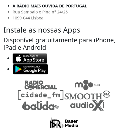
A RÁDIO MAIS OUVIDA DE PORTUGAL
Rua Sampaio e Pina n° 24/26
1099-044 Lisboa
Instale as nossas Apps
Disponível gratuitamente para iPhone,
iPad e Android