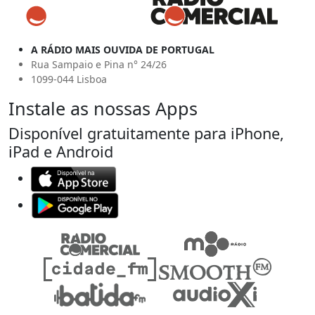
A RÁDIO MAIS OUVIDA DE PORTUGAL
Rua Sampaio e Pina n° 24/26
1099-044 Lisboa
Instale as nossas Apps
Disponível gratuitamente para iPhone,
iPad e Android