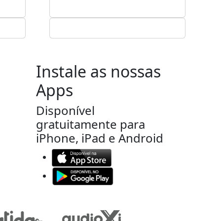
Instale as nossas
Apps
Disponível
gratuitamente para
iPhone, iPad e Android