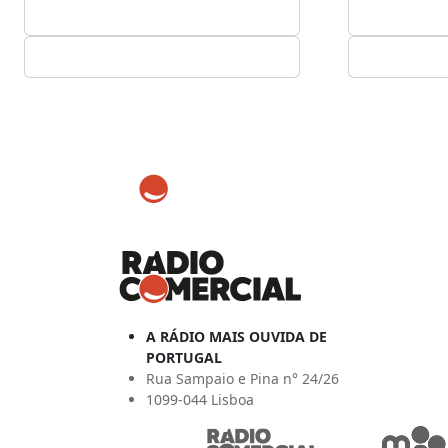
A RÁDIO MAIS OUVIDA DE
PORTUGAL
Rua Sampaio e Pina n° 24/26
1099-044 Lisboa