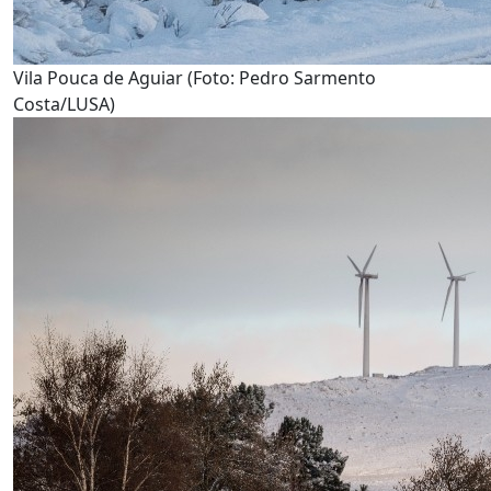
Vila Pouca de Aguiar (Foto: Pedro Sarmento
Costa/LUSA)