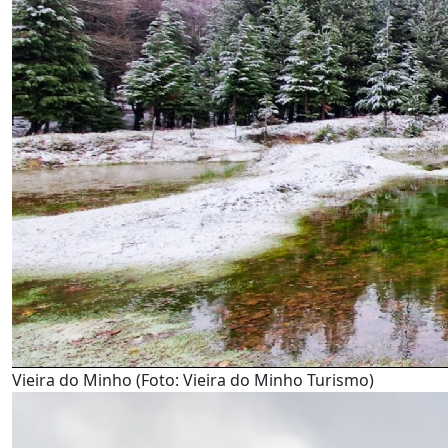
Vieira do Minho (Foto: Vieira do Minho Turismo)