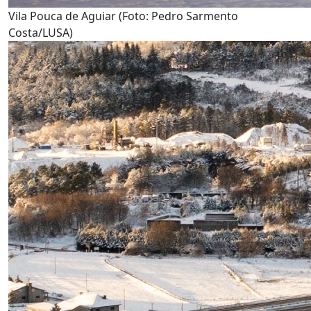
Vila Pouca de Aguiar (Foto: Pedro Sarmento
Costa/LUSA)