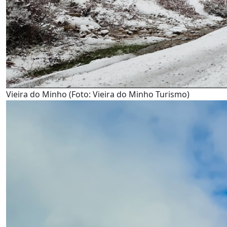
Vieira do Minho (Foto: Vieira do Minho Turismo)