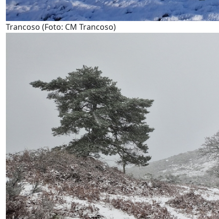
Trancoso (Foto: CM Trancoso)