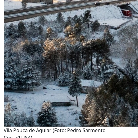
Vila Pouca de Aguiar (Foto: Pedro Sarmento
Costa/LUSA)