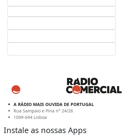
A RÁDIO MAIS OUVIDA DE PORTUGAL
Rua Sampaio e Pina n° 24/26
1099-044 Lisboa
Instale as nossas Apps