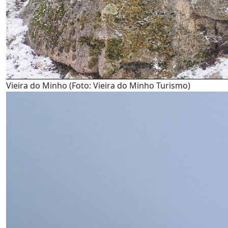
Vieira do Minho (Foto: Vieira do Minho Turismo)