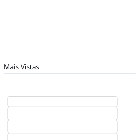
Mais Vistas