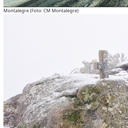
Montalegre (Foto: CM Montalegre)