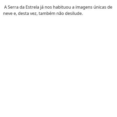
A Serra da Estrela já nos habituou a imagens únicas de
neve e, desta vez, também não desilude.