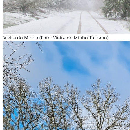
Vieira do Minho (Foto: Vieira do Minho Turismo)