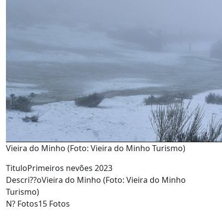
Vieira do Minho (Foto: Vieira do Minho Turismo)
Titulo
Primeiros nevões 2023
Descri??o
Vieira do Minho (Foto: Vieira do Minho
Turismo)
N? Fotos
15 Fotos