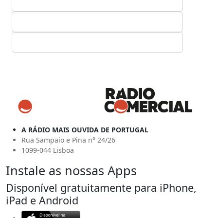
A RÁDIO MAIS OUVIDA DE PORTUGAL
Rua Sampaio e Pina n° 24/26
1099-044 Lisboa
Instale as nossas Apps
Disponível gratuitamente para iPhone,
iPad e Android