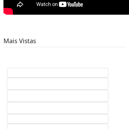
Mais Vistas