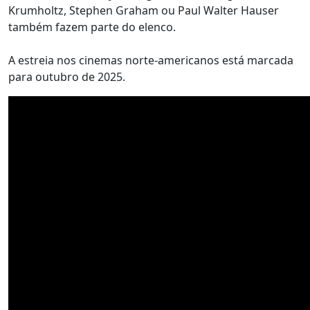
Krumholtz, Stephen Graham ou Paul Walter Hauser
também fazem parte do elenco.
A estreia nos cinemas norte-americanos está marcada
para outubro de 2025.