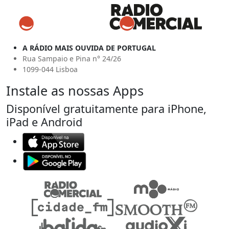
A RÁDIO MAIS OUVIDA DE PORTUGAL
Rua Sampaio e Pina n° 24/26
1099-044 Lisboa
Instale as nossas Apps
Disponível gratuitamente para iPhone,
iPad e Android