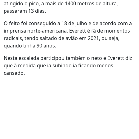
atingido o pico, a mais de 1400 metros de altura,
passaram 13 dias.
O feito foi conseguido a 18 de julho e de acordo com a
imprensa norte-americana, Everett é fã de momentos
radicais, tendo saltado de avião em 2021, ou seja,
quando tinha 90 anos.
Nesta escalada participou também o neto e Everett diz
que à medida que ia subindo ia ficando menos
cansado.