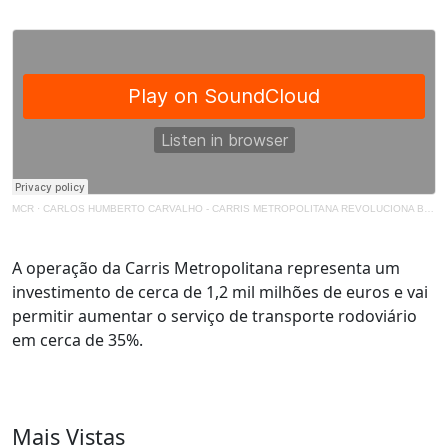
MCR
·
CARLOS HUMBERTO CARVALHO - CARRIS METROPOLITANA REVOLUCIONA BILHETES
A operação da Carris Metropolitana representa um
investimento de cerca de 1,2 mil milhões de euros e vai
permitir aumentar o serviço de transporte rodoviário
em cerca de 35%.
Mais Vistas