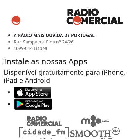
A RÁDIO MAIS OUVIDA DE PORTUGAL
Rua Sampaio e Pina n° 24/26
1099-044 Lisboa
Instale as nossas Apps
Disponível gratuitamente para iPhone,
iPad e Android